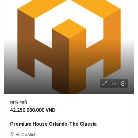
NHÀ PHỐ
42.250.000.000 VND
Premium House Orlando-The Classia
Hồ Chí Minh