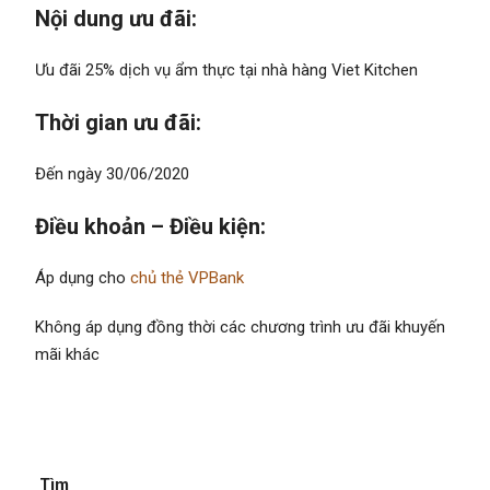
Nội dung ưu đãi:
Ưu đãi 25% dịch vụ ẩm thực tại nhà hàng Viet Kitchen
Thời gian ưu đãi:
Đến ngày 30/06/2020
Điều khoản – Điều kiện:
Áp dụng cho
chủ thẻ VPBank
Không áp dụng đồng thời các chương trình ưu đãi khuyến
mãi khác
Tìm