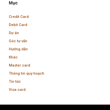
Mục
Credit Card
Debit Card
Dự án
Góc tư vấn
Hướng dẫn
Khác
Master card
Thông tin quy hoạch
Tin tức
Visa card