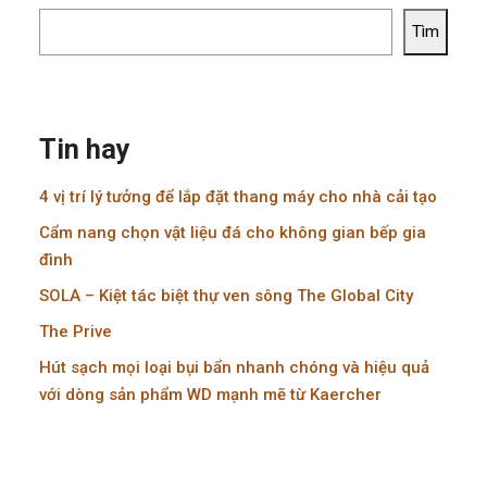
Tìm
Tin hay
4 vị trí lý tưởng để lắp đặt thang máy cho nhà cải tạo
Cẩm nang chọn vật liệu đá cho không gian bếp gia
đình
SOLA – Kiệt tác biệt thự ven sông The Global City
The Prive
Hút sạch mọi loại bụi bẩn nhanh chóng và hiệu quả
với dòng sản phẩm WD mạnh mẽ từ Kaercher