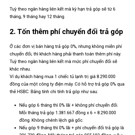
Tuỳ theo ngân hàng liên kết mà kỳ hạn trả góp sẽ từ 6
tháng, 9 tháng hay 12 tháng.
2. Tốn thêm phí chuyển đổi trả góp
Ở các đơn vị bán hàng trả góp 0%, nhưng không miễn phí
chuyển đổi, thì khách hàng phải thanh toán thêm phí này.
Tuỳ theo ngân hàng liên kết mà mức phí chuyển đổi sẽ
khác nhau.
Ví dụ khách hàng mua 1 chiếc tủ lạnh trị giá 8.290.000
đồng của một công ty điện máy. Có hỗ trợ trả góp 0% qua
thẻ HSBC. Bảng tính chi tính trả góp như sau:
Nếu góp 6 tháng thì 0% lãi + không phí chuyển đổi.
Mỗi tháng trả góp 1.381.667 đồng x 6 = 8.290.000
đồng. Không chênh lệch giá gốc.
Nếu góp 9 tháng thì 0% lãi + phí chuyển đổi trả góp là