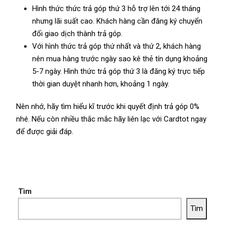
Hình thức thức trả góp thứ 3 hỗ trợ lên tới 24 tháng
nhưng lãi suất cao. Khách hàng cần đăng ký chuyển
đổi giao dịch thành trả góp.
Với hình thức trả góp thứ nhất và thứ 2, khách hàng
nên mua hàng trước ngày sao kê thẻ tín dụng khoảng
5-7 ngày. Hình thức trả góp thứ 3 là đăng ký trực tiếp
thời gian duyệt nhanh hơn, khoảng 1 ngày.
Nên nhớ, hãy tìm hiểu kĩ trước khi quyết định trả góp 0%
nhé. Nếu còn nhiều thắc mắc hãy liên lạc với
Cardtot
ngay
để được giải đáp.
Tìm
Tìm