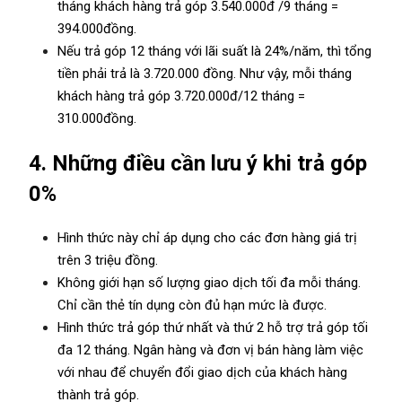
tháng khách hàng trả góp 3.540.000đ /9 tháng =
394.000đồng.
Nếu trả góp 12 tháng với lãi suất là 24%/năm, thì tổng
tiền phải trả là 3.720.000 đồng. Như vậy, mỗi tháng
khách hàng trả góp 3.720.000đ/12 tháng =
310.000đồng.
4. Những điều cần lưu ý khi trả góp
0%
Hình thức này chỉ áp dụng cho các đơn hàng giá trị
trên 3 triệu đồng.
Không giới hạn số lượng giao dịch tối đa mỗi tháng.
Chỉ cần thẻ tín dụng còn đủ hạn mức là được.
Hình thức
trả góp
thứ nhất và thứ 2 hỗ trợ trả góp tối
đa 12 tháng. Ngân hàng và đơn vị bán hàng làm việc
với nhau để chuyển đổi giao dịch của khách hàng
thành trả góp.