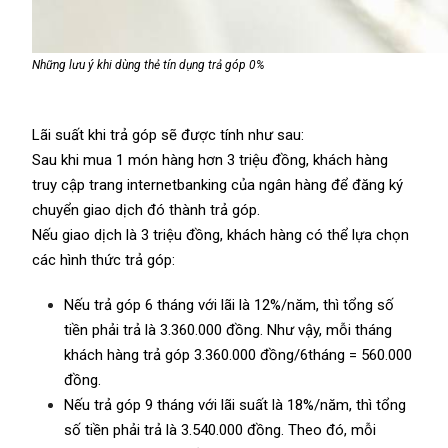
Những lưu ý khi dùng thẻ tín dụng trả góp 0%
Lãi suất khi trả góp sẽ được tính như sau:
Sau khi mua 1 món hàng hơn 3 triệu đồng, khách hàng
truy cập trang internetbanking của ngân hàng để đăng ký
chuyển giao dịch đó thành trả góp.
Nếu giao dịch là 3 triệu đồng, khách hàng có thể lựa chọn
các hình thức trả góp:
Nếu trả góp 6 tháng với lãi là 12%/năm, thì tổng số
tiền phải trả là 3.360.000 đồng. Như vậy, mỗi tháng
khách hàng trả góp 3.360.000 đồng/6tháng = 560.000
đồng.
Nếu trả góp 9 tháng với lãi suất là 18%/năm, thì tổng
số tiền phải trả là 3.540.000 đồng. Theo đó, mỗi