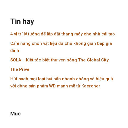
Tin hay
4 vị trí lý tưởng để lắp đặt thang máy cho nhà cải tạo
Cẩm nang chọn vật liệu đá cho không gian bếp gia
đình
SOLA – Kiệt tác biệt thự ven sông The Global City
The Prive
Hút sạch mọi loại bụi bẩn nhanh chóng và hiệu quả
với dòng sản phẩm WD mạnh mẽ từ Kaercher
Mục