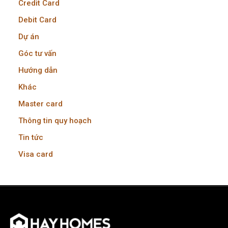
Credit Card
Debit Card
Dự án
Góc tư vấn
Hướng dẫn
Khác
Master card
Thông tin quy hoạch
Tin tức
Visa card