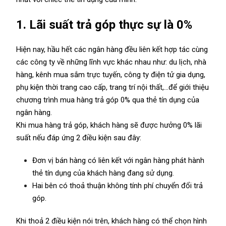
1. Lãi suất trả góp thực sự là 0%
Hiện nay, hầu hết các ngân hàng đều liên kết hợp tác cùng
các công ty về những lĩnh vực khác nhau như: du lịch, nhà
hàng, kênh mua sắm trực tuyến, công ty điện tử gia dụng,
phụ kiện thời trang cao cấp, trang trí nội thất,…để giới thiệu
chương trình
mua hàng trả góp 0% qua thẻ tín dụng của
ngân hàng.
Khi mua hàng trả góp, khách hàng sẽ được hưởng 0% lãi
suất nếu đáp ứng 2 điều kiện sau đây:
Đơn vị bán hàng có liên kết với
ngân hàng
phát hành
thẻ tín dụng của khách hàng đang sử dụng.
Hai bên có thoả thuận không tính phí chuyển đổi trả
góp.
Khi thoả 2 điều kiện nói trên, khách hàng có thể chọn hình