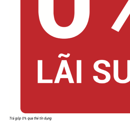
Trả góp 0% qua thẻ tín dụng