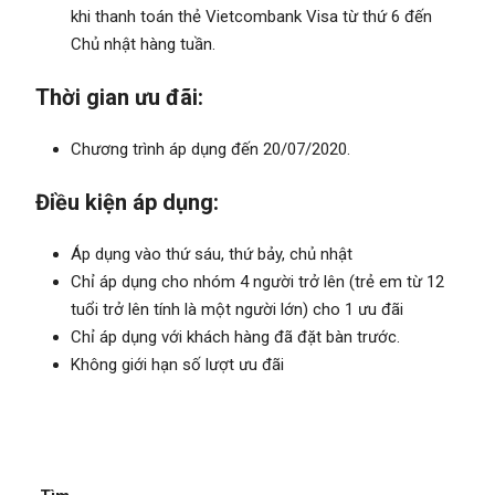
khi thanh toán thẻ Vietcombank Visa từ thứ 6 đến
Chủ nhật hàng tuần.
Thời gian ưu đãi:
Chương trình áp dụng đến 20/07/2020.
Điều kiện áp dụng:
Áp dụng vào thứ sáu, thứ bảy, chủ nhật
Chỉ áp dụng cho nhóm 4 người trở lên (trẻ em từ 12
tuổi trở lên tính là một người lớn) cho 1 ưu đãi
Chỉ áp dụng với khách hàng đã đặt bàn trước.
Không giới hạn số lượt ưu đãi