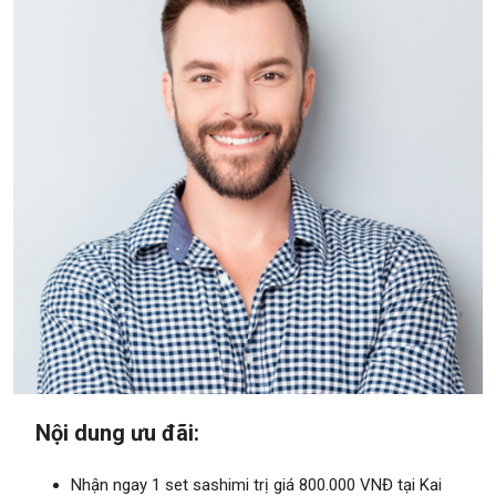
Nội dung ưu đãi:
​Nhận ngay 1 set sashimi trị giá 800.000 VNĐ tại Kai