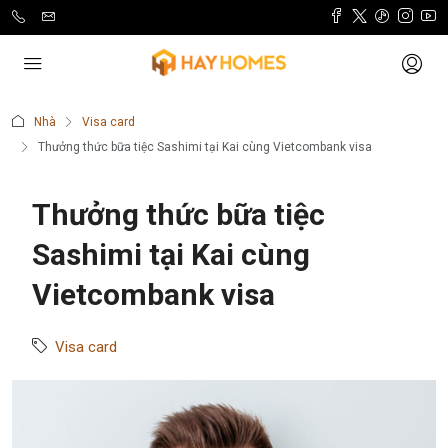
Nhà
Visa card
Thưởng thức bữa tiệc Sashimi tại Kai cùng Vietcombank visa
Thưởng thức bữa tiệc
Sashimi tại Kai cùng
Vietcombank visa
Visa card