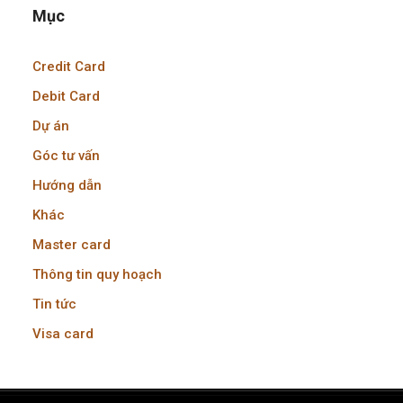
Mục
Credit Card
Debit Card
Dự án
Góc tư vấn
Hướng dẫn
Khác
Master card
Thông tin quy hoạch
Tin tức
Visa card