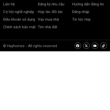
Liên hệ
Đăng ký nhu cầu
Hướng dẫn đăng tin
Cơ hội nghề nghiệp
Hợp tác đối tác
Đăng nhập
Điều khoản sử dụng
Vay mua nhà
Tin tức Hay
Chính sách bảo mật
Tìm nhà đất
© Hayhomes - All rights reserved