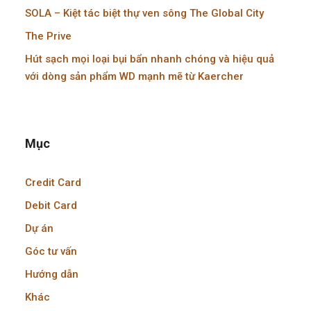
SOLA – Kiệt tác biệt thự ven sông The Global City
The Prive
Hút sạch mọi loại bụi bẩn nhanh chóng và hiệu quả
với dòng sản phẩm WD mạnh mẽ từ Kaercher
Mục
Credit Card
Debit Card
Dự án
Góc tư vấn
Hướng dẫn
Khác