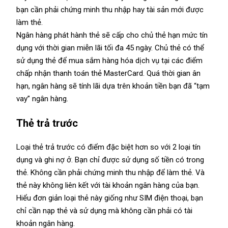
bạn cần phải chứng minh thu nhập hay tài sản mới được
làm thẻ.
Ngân hàng phát hành thẻ sẽ cấp cho chủ thẻ hạn mức tín
dụng với thời gian miễn lãi tối đa 45 ngày. Chủ thẻ có thể
sử dụng thẻ để mua sắm hàng hóa dịch vụ tại các điểm
chấp nhận thanh toán thẻ MasterCard. Quá thời gian ân
hạn, ngân hàng sẽ tính lãi dựa trên khoản tiền bạn đã “tạm
vay” ngân hàng.
Thẻ trả trước
Loại thẻ trả trước có điểm đặc biệt hơn so với 2 loại tín
dụng và ghi nợ ở. Bạn chỉ được sử dụng số tiền có trong
thẻ. Không cần phải chứng minh thu nhập để làm thẻ. Và
thẻ này không liên kết với tài khoản ngân hàng của bạn.
Hiểu đơn giản loại thẻ này giống như SIM điện thoại, bạn
chỉ cần nạp thẻ và sử dụng mà không cần phải có tài
khoản ngân hàng.