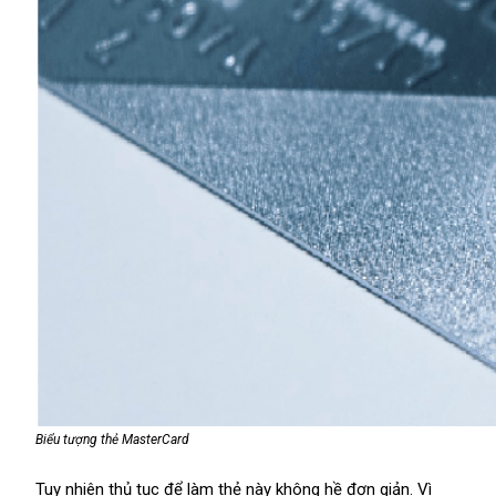
Biểu tượng thẻ MasterCard
Tuy nhiên thủ tục để làm thẻ này không hề đơn giản. Vì