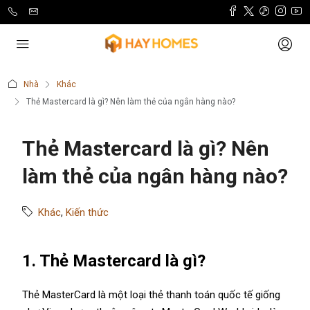
Nhà
Khác
Thẻ Mastercard là gì? Nên làm thẻ của ngân hàng nào?
Thẻ Mastercard là gì? Nên
làm thẻ của ngân hàng nào?
Khác
,
Kiến thức
1. Thẻ Mastercard là gì?
Thẻ MasterCard
là một loại
thẻ
thanh toán quốc tế
giống