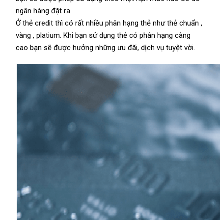
ngân hàng đặt ra.
Ở thẻ credit thì có rất nhiều phân hạng thẻ như thẻ chuẩn ,
vàng , platium. Khi bạn sử dụng thẻ có phân hạng càng
cao bạn sẽ được hưởng những ưu đãi, dịch vụ tuyệt vời.