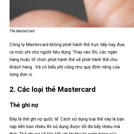
Thẻ MasterCard
Công ty Mastercard không phát hành thẻ trực tiếp hay đưa
ra mức phí cho người tiêu dùng. Thay vào đó, các ngân
hàng hoặc tổ chức phát hành thẻ sẽ phát hành thẻ cho
khách hàng . Và có biểu phí cũng như quy định riêng của
từng đơn vị.
2. Các loại thẻ Mastercard
Thẻ ghi nợ
Đây là thẻ ghi nợ quốc tế. Cách sử dụng loại thẻ này là bạn
nạp tiền bao nhiêu thì sử dụng được tối đa bấy nhiêu mà