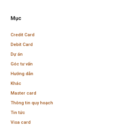
Mục
Credit Card
Debit Card
Dự án
Góc tư vấn
Hướng dẫn
Khác
Master card
Thông tin quy hoạch
Tin tức
Visa card