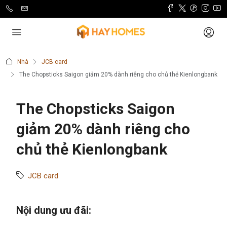
Nhà
JCB card
The Chopsticks Saigon giảm 20% dành riêng cho chủ thẻ Kienlongbank
The Chopsticks Saigon
giảm 20% dành riêng cho
chủ thẻ Kienlongbank
JCB card
Nội dung ưu đãi: