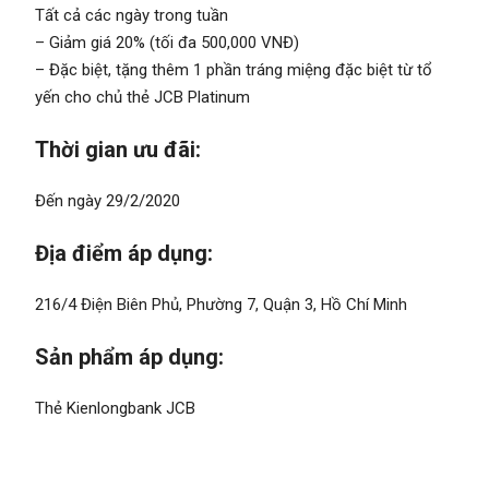
Tất cả các ngày trong tuần
– Giảm giá 20% (tối đa 500,000 VNĐ)
– Đặc biệt, tặng thêm 1 phần tráng miệng đặc biệt từ tổ
yến cho chủ thẻ JCB Platinum
Thời gian ưu đãi:
Đến ngày 29/2/2020
Địa điểm áp dụng:
216/4 Điện Biên Phủ, Phường 7, Quận 3, Hồ Chí Minh
Sản phẩm áp dụng:
Thẻ Kienlongbank JCB