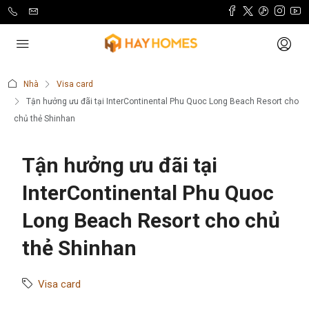
Nhà
Visa card
Tận hưởng ưu đãi tại InterContinental Phu Quoc Long Beach Resort cho
chủ thẻ Shinhan
Tận hưởng ưu đãi tại
InterContinental Phu Quoc
Long Beach Resort cho chủ
thẻ Shinhan
Visa card