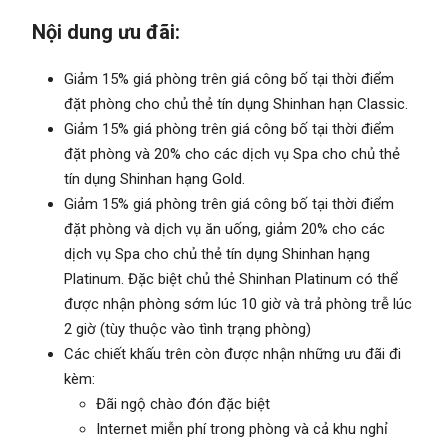
Nội dung ưu đãi:
Giảm 15% giá phòng trên giá công bố tại thời điểm
đặt phòng cho chủ thẻ tín dụng Shinhan hạn Classic.
Giảm 15% giá phòng trên giá công bố tại thời điểm
đặt phòng và 20% cho các dịch vụ Spa cho chủ thẻ
tín dụng Shinhan hạng Gold.
Giảm 15% giá phòng trên giá công bố tại thời điểm
đặt phòng và dịch vụ ăn uống, giảm 20% cho các
dịch vụ Spa cho chủ thẻ tín dụng Shinhan hạng
Platinum. Đặc biệt chủ thẻ Shinhan Platinum có thể
được nhận phòng sớm lúc 10 giờ và trả phòng trễ lúc
2 giờ (tùy thuộc vào tình trạng phòng)
Các chiết khấu trên còn được nhận những ưu đãi đi
kèm:
Đãi ngộ chào đón đặc biệt
Internet miễn phí trong phòng và cả khu nghỉ