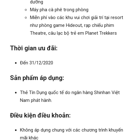
dưỡng
Máy pha cà phê trong phòng
Miễn phí vào các khu vui chơi giải trí tại resort
như phòng game Hideout, rạp chiếu phim
Theatre, câu lạc bộ trẻ em Planet Trekkers
Thời gian ưu đãi:
Đến 31/12/2020
Sản phẩm áp dụng:
Thẻ Tín Dụng quốc tế do ngân hàng Shinhan Việt
Nam phát hành.
Điều kiện điều khoản:
Không áp dụng chung với các chương trình khuyến
mãi khác