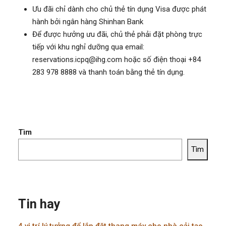
Ưu đãi chỉ dành cho chủ thẻ tín dụng Visa được phát
hành bởi ngân hàng Shinhan Bank
Để được hưởng ưu đãi, chủ thẻ phải đặt phòng trực
tiếp với khu nghỉ dưỡng qua email:
reservations.icpq@ihg.com hoặc số điện thoại +84
283 978 8888 và thanh toán bằng thẻ tín dụng.
Tìm
Tìm
Tin hay