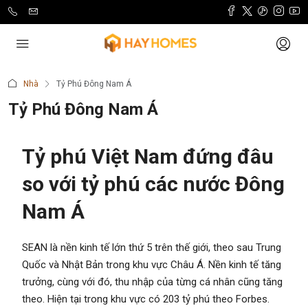
Nhà
Tỷ Phú Đông Nam Á
Tỷ Phú Đông Nam Á
Tỷ phú Việt Nam đứng đâu
so với tỷ phú các nước Đông
Nam Á
SEAN là nền kinh tế lớn thứ 5 trên thế giới, theo sau Trung
Quốc và Nhật Bản trong khu vực Châu Á. Nền kinh tế tăng
trưởng, cùng với đó, thu nhập của từng cá nhân cũng tăng
theo. Hiện tại trong khu vực có 203 tỷ phú theo Forbes.