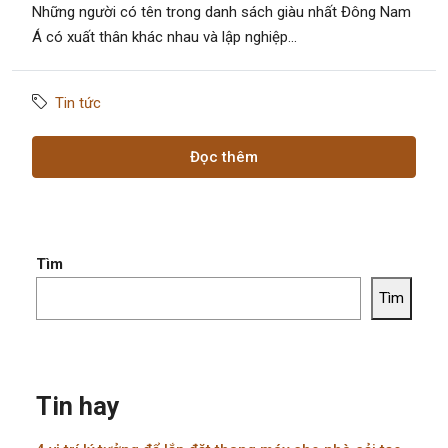
Những người có tên trong danh sách giàu nhất Đông Nam
Á có xuất thân khác nhau và lập nghiệp...
Tin tức
Đọc thêm
Tìm
Tìm
Tin hay