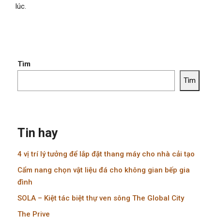
lúc.
Tìm
Tìm
Tin hay
4 vị trí lý tưởng để lắp đặt thang máy cho nhà cải tạo
Cẩm nang chọn vật liệu đá cho không gian bếp gia
đình
SOLA – Kiệt tác biệt thự ven sông The Global City
The Prive