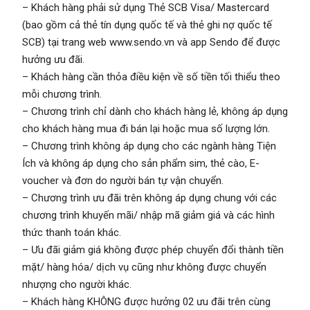
– Khách hàng phải sử dụng Thẻ SCB Visa/ Mastercard
(bao gồm cả thẻ tín dụng quốc tế và thẻ ghi nợ quốc tế
SCB) tại trang web www.sendo.vn và app Sendo để được
hưởng ưu đãi.
– Khách hàng cần thỏa điều kiện về số tiền tối thiểu theo
mỗi chương trình.
– Chương trình chỉ dành cho khách hàng lẻ, không áp dụng
cho khách hàng mua đi bán lại hoặc mua số lượng lớn.
– Chương trình không áp dụng cho các ngành hàng Tiện
Ích và không áp dụng cho sản phẩm sim, thẻ cào, E-
voucher và đơn do người bán tự vận chuyển.
– Chương trình ưu đãi trên không áp dụng chung với các
chương trình khuyến mãi/ nhập mã giảm giá và các hình
thức thanh toán khác.
– Ưu đãi giảm giá không được phép chuyển đổi thành tiền
mặt/ hàng hóa/ dịch vụ cũng như không được chuyển
nhượng cho người khác.
– Khách hàng KHÔNG được hưởng 02 ưu đãi trên cùng