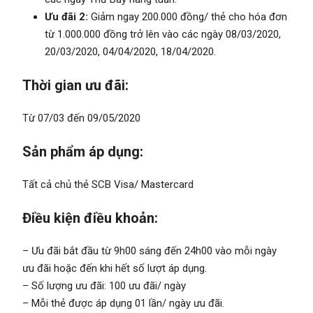
Ưu đãi 2:
Giảm ngay 200.000 đồng/ thẻ cho hóa đơn
từ 1.000.000 đồng trở lên vào các ngày 08/03/2020,
20/03/2020, 04/04/2020, 18/04/2020.
Thời gian ưu đãi:
Từ 07/03 đến 09/05/2020
Sản phẩm áp dụng:
Tất cả chủ thẻ SCB Visa/ Mastercard
Điều kiện điều khoản:
– Ưu đãi bắt đầu từ 9h00 sáng đến 24h00 vào mỗi ngày
ưu đãi hoặc đến khi hết số lượt áp dụng.
– Số lượng ưu đãi: 100 ưu đãi/ ngày
– Mỗi thẻ được áp dụng 01 lần/ ngày ưu đãi.