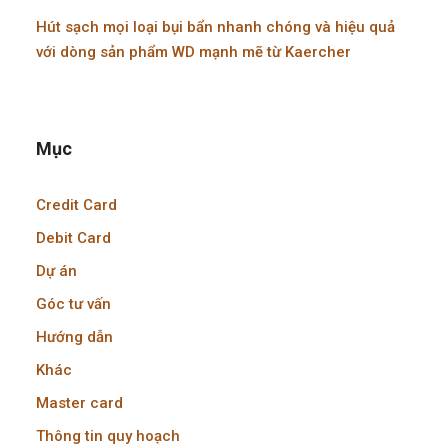
Hút sạch mọi loại bụi bẩn nhanh chóng và hiệu quả
với dòng sản phẩm WD mạnh mẽ từ Kaercher
Mục
Credit Card
Debit Card
Dự án
Góc tư vấn
Hướng dẫn
Khác
Master card
Thông tin quy hoạch