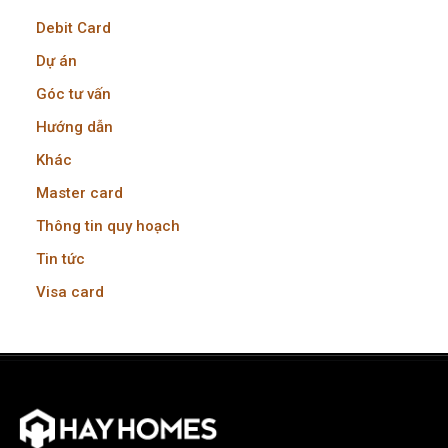
Debit Card
Dự án
Góc tư vấn
Hướng dẫn
Khác
Master card
Thông tin quy hoạch
Tin tức
Visa card