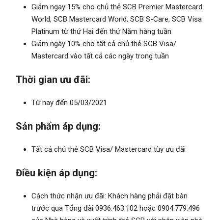
Giảm ngay 15% cho chủ thẻ SCB Premier Mastercard
World, SCB Mastercard World, SCB S-Care, SCB Visa
Platinum từ thứ Hai đến thứ Năm hàng tuần
Giảm ngày 10% cho tất cả chủ thẻ SCB Visa/
Mastercard vào tất cả các ngày trong tuần
Thời gian ưu đãi:
Từ nay đến 05/03/2021
Sản phẩm áp dụng:
Tất cả chủ thẻ SCB Visa/ Mastercard tùy ưu đãi
Điều kiện áp dụng:
Cách thức nhận ưu đãi: Khách hàng phải đặt bàn
trước qua Tổng đài 0936.463.102 hoặc 0904.779.496