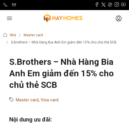
Nhà
Master card
S.Brothers – Nhà Hàng Bia Anh Em giảm đến 15% cho chủ thẻ SCB
S.Brothers – Nhà Hàng Bia
Anh Em giảm đến 15% cho
chủ thẻ SCB
Master card
,
Visa card
Nội dung ưu đãi: