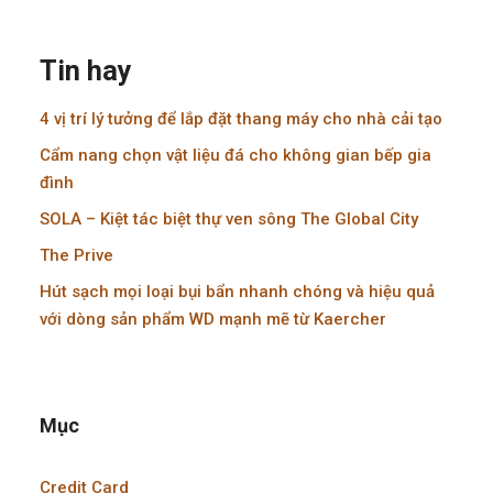
Tin hay
4 vị trí lý tưởng để lắp đặt thang máy cho nhà cải tạo
Cẩm nang chọn vật liệu đá cho không gian bếp gia
đình
SOLA – Kiệt tác biệt thự ven sông The Global City
The Prive
Hút sạch mọi loại bụi bẩn nhanh chóng và hiệu quả
với dòng sản phẩm WD mạnh mẽ từ Kaercher
Mục
Credit Card