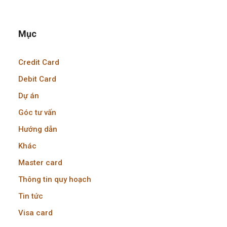
Mục
Credit Card
Debit Card
Dự án
Góc tư vấn
Hướng dẫn
Khác
Master card
Thông tin quy hoạch
Tin tức
Visa card