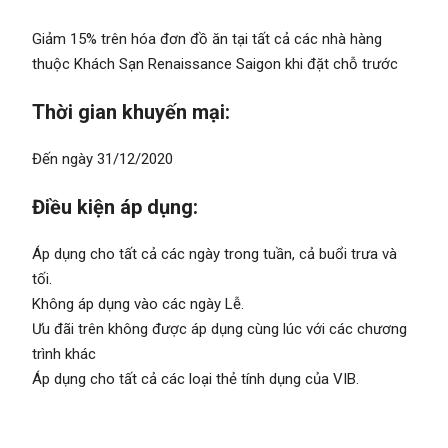
Giảm 15% trên hóa đơn đồ ăn tại tất cả các nhà hàng
thuộc Khách Sạn Renaissance Saigon khi đặt chỗ trước
Thời gian khuyến mại:
Đến ngày 31/12/2020
Điều kiện áp dụng:
Áp dụng cho tất cả các ngày trong tuần, cả buổi trưa và
tối.
Không áp dụng vào các ngày Lễ.
Ưu đãi trên không được áp dụng cùng lúc với các chương
trình khác
Áp dụng cho tất cả các loại thẻ tính dụng của VIB.