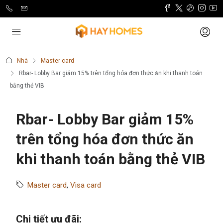
Nhà
Master card
Rbar- Lobby Bar giảm 15% trên tổng hóa đơn thức ăn khi thanh toán
bằng thẻ VIB
Rbar- Lobby Bar giảm 15%
trên tổng hóa đơn thức ăn
khi thanh toán bằng thẻ VIB
Master card
,
Visa card
Chi tiết ưu đãi: