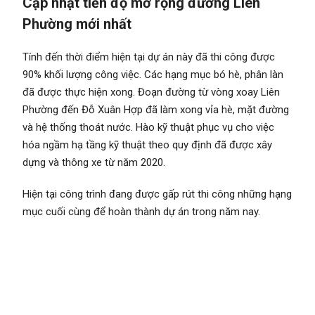
Cập nhật tiến độ mở rộng đường Liên
Phường mới nhất
Tính đến thời điểm hiện tại dự án này đã thi công được
90% khối lượng công việc. Các hạng mục bó hè, phân làn
đã được thực hiện xong. Đoạn đường từ vòng xoay Liên
Phường đến Đỗ Xuân Hợp đã làm xong vỉa hè, mặt đường
và hệ thống thoát nước. Hào kỹ thuật phục vụ cho việc
hóa ngầm hạ tầng kỹ thuật theo quy định đã được xây
dựng và thông xe từ năm 2020.
Hiện tại công trình đang được gấp rút thi công những hạng
mục cuối cùng để hoàn thành dự án trong năm nay.