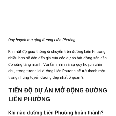
Quy hoạch mở rộng đường Liên Phường
Khi mật độ giao thông di chuyển trên đường Liên Phường
nhiều hơn sẽ dẫn đến giá của các dự án bất động sản gần
đó cũng tăng mạnh. Với tầm nhìn và sự quy hoạch chỉn
chu, trong tương lai đường Liên Phường sẽ trở thành một
trong những tuyến đường đẹp nhất ở quận 9.
TIẾN ĐỘ DỰ ÁN MỞ ĐỘNG ĐƯỜNG
LIÊN PHƯỜNG
Khi nào đường Liên Phường hoàn thành?