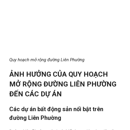
Quy hoạch mở rộng đường Liên Phường
ẢNH HƯỞNG CỦA QUY HOẠCH
MỞ RỘNG ĐƯỜNG LIÊN PHƯỜNG
ĐẾN CÁC DỰ ÁN
Các dự án bất động sản nổi bật trên
đường Liên Phường