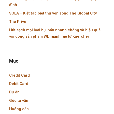
đình
SOLA – Kiệt tác biệt thự ven sông The Global City
The Prive
Hút sạch mọi loại bụi bẩn nhanh chóng và hiệu quả
với dòng sản phẩm WD mạnh mẽ từ Kaercher
Mục
Credit Card
Debit Card
Dự án
Góc tư vấn
Hướng dẫn