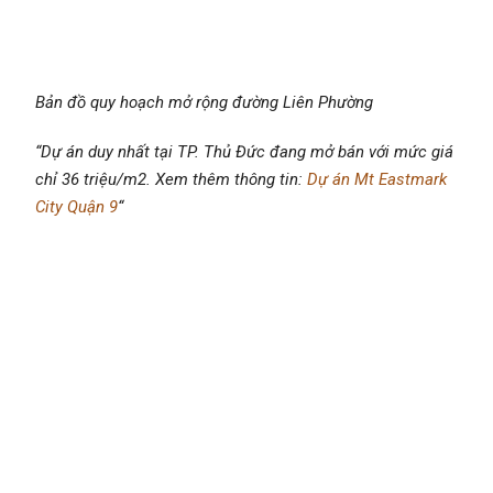
Bản đồ quy hoạch mở rộng đường Liên Phường
“
Dự án duy nhất tại TP. Thủ Đức đang mở bán với mức giá
chỉ 36 triệu/m2. Xem thêm thông tin:
Dự án Mt Eastmark
City Quận 9
“