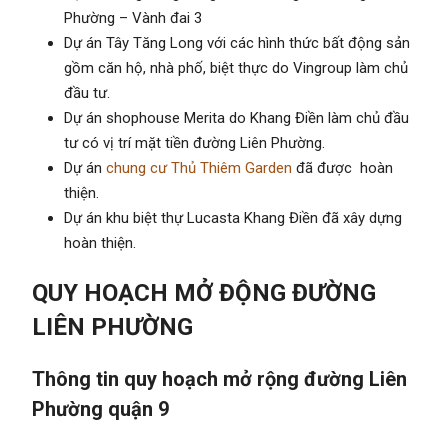
Phường – Vành đai 3
Dự án Tây Tăng Long với các hình thức bất động sản
gồm căn hộ, nhà phố, biệt thực do Vingroup làm chủ
đầu tư.
Dự án shophouse Merita do Khang Điền làm chủ đầu
tư có vị trí mặt tiền đường Liên Phường.
Dự án
chung cư Thủ Thiêm Garden
đã được hoàn
thiện.
Dự án khu biệt thự Lucasta Khang Điền đã xây dựng
hoàn thiện.
QUY HOẠCH MỞ ĐỘNG ĐƯỜNG
LIÊN PHƯỜNG
Thông tin quy hoạch mở rộng đường Liên
Phường quận 9