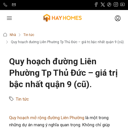
Nhà
Tin tức
Quy hoạch đường Liên Phường Tp Thủ Đức – giá trị bậc nhất quận 9 (cũ).
Quy hoạch đường Liên
Phường Tp Thủ Đức – giá trị
bậc nhất quận 9 (cũ).
Tin tức
Quy hoạch mở rộng đường Liên Phường
là một trong
những dự án mang ý nghĩa quan trọng. Không chỉ giúp