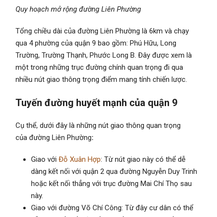
Quy hoạch mở rộng đường Liên Phường
Tổng chiều dài của đường Liên Phường là 6km và chạy
qua 4 phường của quận 9 bao gồm: Phú Hữu, Long
Trường, Trường Thạnh, Phước Long B. Đây được xem là
một trong những trục đường chính quan trọng đi qua
nhiều nút giao thông trọng điểm mang tính chiến lược.
Tuyến đường huyết mạnh của quận 9
Cụ thể, dưới đây là những nút giao thông quan trọng
của đường Liên Phường
:
Giao với
Đỗ Xuân Hợp
: Từ nút giao này có thể dễ
dàng kết nối với quận 2 qua đường Nguyễn Duy Trinh
hoặc kết nối thẳng với trục đường Mai Chí Thọ sau
này.
Giao với đường Võ Chí Công: Từ đây cư dân có thể