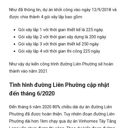
Như đã thông tin, dự án khởi công vào ngày 12/9/2018 và
được chia thành 4 gói xây lắp bao gồm:
Gói xây lắp 1 với thời gian thiết kế là 225 ngày.
Gói xây lắp 2 với thời gian xây dựng là 200 ngày.
Gói xây lắp 3 với thời gian thiết kế 250 ngày.
Gói xây lắp 4 với thời gian thi công 225 ngày.
Như vậy dự kiến công trình đường Liên Phường sẽ hoàn
thành vào năm 2021.
Tình hình đường Liên Phường cập nhật
đến tháng 6/2020
Đến tháng 6 năm 2020 80% chiều dài dự án đường Liên
Phường đã được hoàn thiện. Tuy nhiên đoạn đường Liên
Phường dài hơn 1km chạy qua dự án Vinhomes Tây Tăng