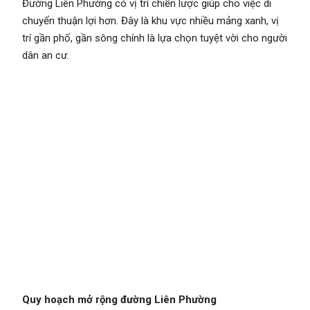
Đường Liên Phường có vị trí chiến lược giúp cho việc di
chuyển thuận lợi hơn. Đây là khu vực nhiều mảng xanh, vị
trí gần phố, gần sông chính là lựa chọn tuyệt vời cho người
dân an cư.
Quy hoạch mở rộng đường Liên Phường