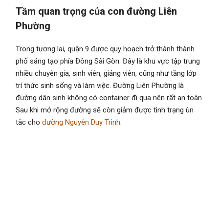
Tầm quan trọng của con đường Liên
Phường
Trong tương lai, quận 9 được quy hoạch trở thành thành
phố sáng tạo phía Đông Sài Gòn. Đây là khu vực tập trung
nhiều chuyên gia, sinh viên, giảng viên, cũng như tầng lớp
trí thức sinh sống và làm việc. Đường Liên Phường là
đường dân sinh không có container đi qua nên rất an toàn.
Sau khi mở rộng đường sẽ còn giảm được tình trạng ùn
tắc cho
đường Nguyễn Duy Trinh
.