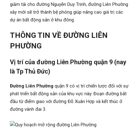
giảm tải cho đường Nguyễn Duy Trinh, đường Liên Phường
xây mới sẽ trở thành bệ phóng giúp nâng cao giá trị các
dự án bất động sản ở khu đông.
THÔNG TIN VỀ ĐƯỜNG LIÊN
PHƯỜNG
Vị trí của đường Liên Phường quận 9 (nay
là Tp Thủ Đức)
Đường Liên Phường
quận 9 có vị trí chiến lược đối với sự
phát triển bất động sản của khu vực này. Đoạn đường bắt
đầu từ điểm giao với đường Đỗ Xuân Hợp và kết thúc ở
đường vành đai 3.