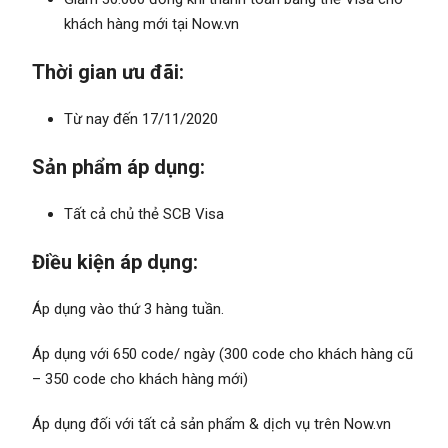
khách hàng mới tại Now.vn
Thời gian ưu đãi:
Từ nay đến 17/11/2020
Sản phẩm áp dụng:
Tất cả chủ thẻ SCB Visa
Điều kiện áp dụng:
Áp dụng vào thứ 3 hàng tuần.
Áp dụng với 650 code/ ngày (300 code cho khách hàng cũ
– 350 code cho khách hàng mới)
Áp dụng đối với tất cả sản phẩm & dịch vụ trên Now.vn