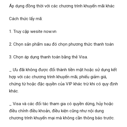
Áp dụng đồng thời với các chương trình khuyến mãi khác
Cách thức lấy mã:
1. Truy cập wesite now.vn
2. Chọn sản phẩm sau đó chọn phương thức thanh toán
3. Chọn áp dụng thanh toán bằng thẻ Visa.
_ Ưu đãi không được đổi thành tiền mặt hoặc sử dụng kết
hợp với các chương trình khuyến mãi, phiếu giảm giá,
chứng từ hoặc đặc quyền của VIP khác trừ khi có quy định
khác.
_ Visa và các đối tác tham gia có quyền dừng, hủy hoặc
điều chỉnh điều khoản, điều kiện cũng như nội dung
chương trình khuyến mại mà không cần thông báo trước.