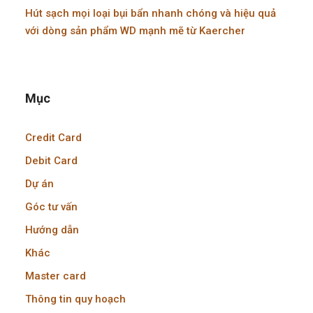
Hút sạch mọi loại bụi bẩn nhanh chóng và hiệu quả
với dòng sản phẩm WD mạnh mẽ từ Kaercher
Mục
Credit Card
Debit Card
Dự án
Góc tư vấn
Hướng dẫn
Khác
Master card
Thông tin quy hoạch