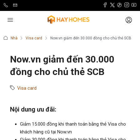
Nhà
Visa card
Now.vn giảm đến 30.000 đồng cho chủ thẻ SCB
Now.vn giảm đến 30.000
đồng cho chủ thẻ SCB
Visa card
Nội dung ưu đãi:
Giảm 15.000 đồng khi thanh toán bằng thẻ Visa cho
khách hàng cũ tại Now.vn
Giảm 30.000 đồng khi thanh toán bằng thẻ Visa cho