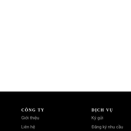
CÔNG TY
DỊCH VỤ
Giới thiệu
Ký gửi
Liên hệ
Đăng ký nhu cầu