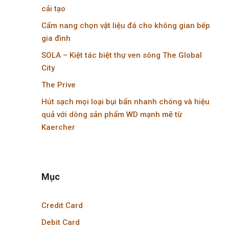
cải tạo
Cẩm nang chọn vật liệu đá cho không gian bếp
gia đình
SOLA – Kiệt tác biệt thự ven sông The Global
City
The Prive
Hút sạch mọi loại bụi bẩn nhanh chóng và hiệu
quả với dòng sản phẩm WD mạnh mẽ từ
Kaercher
Mục
Credit Card
Debit Card