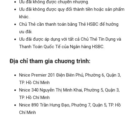
Ưu đãi không được chuyển nhượng.
Ưu đãi không được quy đổi thành tiền hoặc sản phẩm
khác.
Chủ Thẻ cần thanh toán bằng Thẻ HSBC để hưởng
ưu đãi.
Ưu đãi được áp dụng với tất cả Chủ Thẻ Tín Dụng và
Thanh Toán Quốc Tế của Ngân hàng HSBC.
Địa chỉ tham gia chuơng trình:
Nnice Premier 201 Điện Biên Phủ, Phường 6, Quận 3,
TP. Hồ Chí Minh
Nnice 340 Nguyễn Thị Minh Khai, Phường 5, Quận 3,
TP. Hồ Chí Minh
Nnice 890 Trần Hưng Đạo, Phường 7, Quận 5, TP. Hồ
Chí Minh