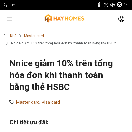
Nhà
Master card
Nnice giảm 10% trên tổng hóa đơn khi thanh toán bằng thẻ HSBC
Nnice giảm 10% trên tổng
hóa đơn khi thanh toán
bằng thẻ HSBC
Master card
,
Visa card
Chi tiết ưu đãi: