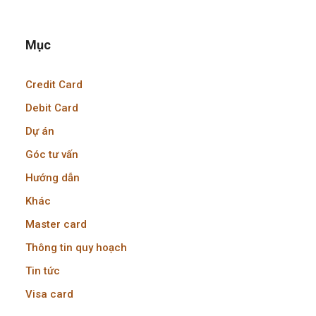
Mục
Credit Card
Debit Card
Dự án
Góc tư vấn
Hướng dẫn
Khác
Master card
Thông tin quy hoạch
Tin tức
Visa card