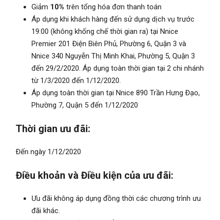
Giảm
10%
trên tổng hóa đơn thanh toán
Áp dụng khi khách hàng đến sử dụng dịch vụ trước
19:00 (không khống chế thời gian ra) tại Nnice
Premier 201 Điện Biên Phủ, Phường 6, Quận 3 và
Nnice 340 Nguyễn Thị Minh Khai, Phường 5, Quận 3
đến 29/2/2020. Áp dụng toàn thời gian tại 2 chi nhánh
từ 1/3/2020 đến 1/12/2020.
Áp dụng toàn thời gian tại Nnice 890 Trần Hưng Đạo,
Phường 7, Quận 5 đến 1/12/2020
Thời gian ưu đãi:
Đến ngày 1/12/2020
Điều khoản và Điều kiện của ưu đãi:
Ưu đãi không áp dụng đồng thời các chương trình ưu
đãi khác.