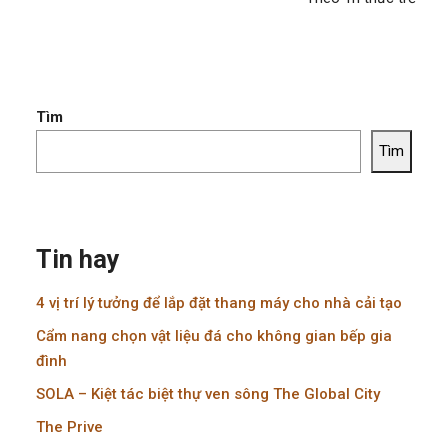
Tìm
Tìm
Tin hay
4 vị trí lý tưởng để lắp đặt thang máy cho nhà cải tạo
Cẩm nang chọn vật liệu đá cho không gian bếp gia
đình
SOLA – Kiệt tác biệt thự ven sông The Global City
The Prive