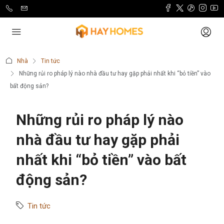
Nhà
Tin tức
Những rủi ro pháp lý nào nhà đầu tư hay gặp phải nhất khi “bỏ tiền” vào
bất động sản?
Những rủi ro pháp lý nào
nhà đầu tư hay gặp phải
nhất khi “bỏ tiền” vào bất
động sản?
Tin tức