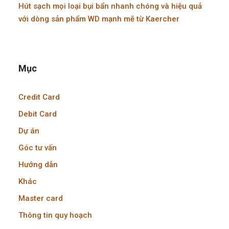
Hút sạch mọi loại bụi bẩn nhanh chóng và hiệu quả
với dòng sản phẩm WD mạnh mẽ từ Kaercher
Mục
Credit Card
Debit Card
Dự án
Góc tư vấn
Hướng dẫn
Khác
Master card
Thông tin quy hoạch