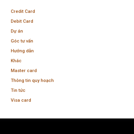
Credit Card
Debit Card
Dự án
Góc tư vấn
Hướng dẫn
Khác
Master card
Thông tin quy hoạch
Tin tức
Visa card