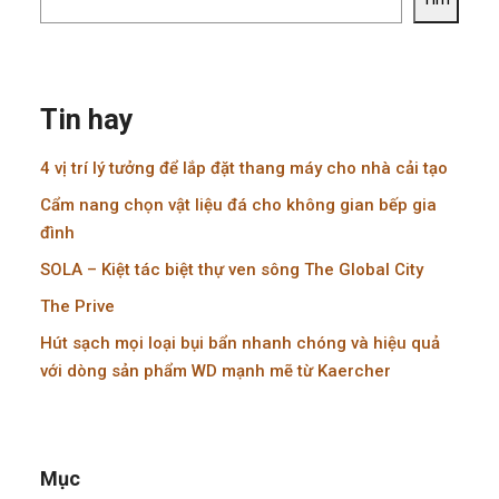
Tin hay
4 vị trí lý tưởng để lắp đặt thang máy cho nhà cải tạo
Cẩm nang chọn vật liệu đá cho không gian bếp gia
đình
SOLA – Kiệt tác biệt thự ven sông The Global City
The Prive
Hút sạch mọi loại bụi bẩn nhanh chóng và hiệu quả
với dòng sản phẩm WD mạnh mẽ từ Kaercher
Mục