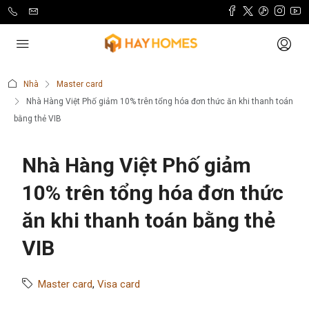
Nhà
Master card
Nhà Hàng Việt Phố giảm 10% trên tổng hóa đơn thức ăn khi thanh toán
bằng thẻ VIB
Nhà Hàng Việt Phố giảm
10% trên tổng hóa đơn thức
ăn khi thanh toán bằng thẻ
VIB
Master card
,
Visa card