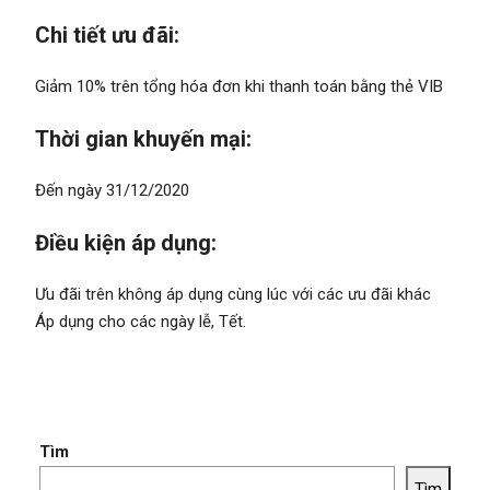
Chi tiết ưu đãi:
Giảm 10% trên tổng hóa đơn khi thanh toán bằng thẻ VIB
Thời gian khuyến mại:
Đến ngày 31/12/2020
Điều kiện áp dụng:
Ưu đãi trên không áp dụng cùng lúc với các ưu đãi khác
Áp dụng cho các ngày lễ, Tết.
Tìm
Tìm