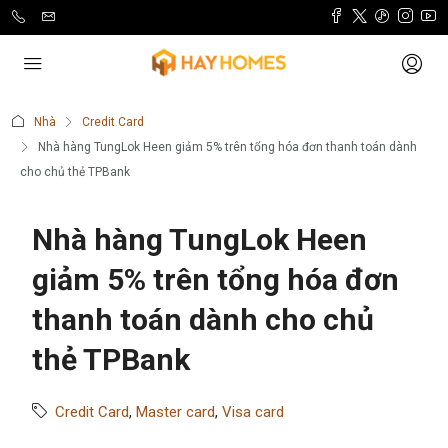
Nhà
Credit Card
Nhà hàng TungLok Heen giảm 5% trên tổng hóa đơn thanh toán dành
cho chủ thẻ TPBank
Nhà hàng TungLok Heen
giảm 5% trên tổng hóa đơn
thanh toán dành cho chủ
thẻ TPBank
Credit Card
,
Master card
,
Visa card