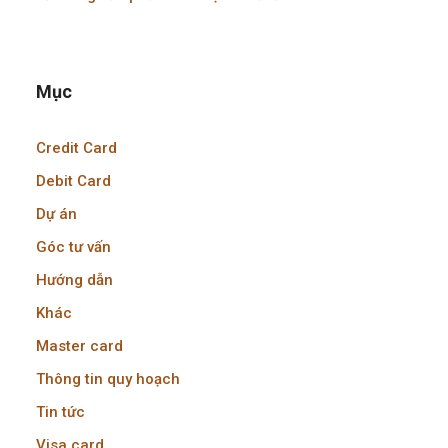
Mục
Credit Card
Debit Card
Dự án
Góc tư vấn
Hướng dẫn
Khác
Master card
Thông tin quy hoạch
Tin tức
Visa card