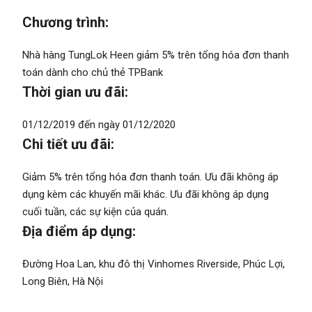
Chương trình:
Nhà hàng TungLok Heen giảm 5% trên tổng hóa đơn thanh
toán dành cho chủ thẻ TPBank
Thời gian ưu đãi:
01/12/2019 đến ngày 01/12/2020
Chi tiết ưu đãi:
Giảm 5% trên tổng hóa đơn thanh toán. Ưu đãi không áp
dụng kèm các khuyến mãi khác. Ưu đãi không áp dụng
cuối tuần, các sự kiện của quán.
Địa điểm áp dụng:
Đường Hoa Lan, khu đô thị Vinhomes Riverside, Phúc Lợi,
Long Biên, Hà Nội