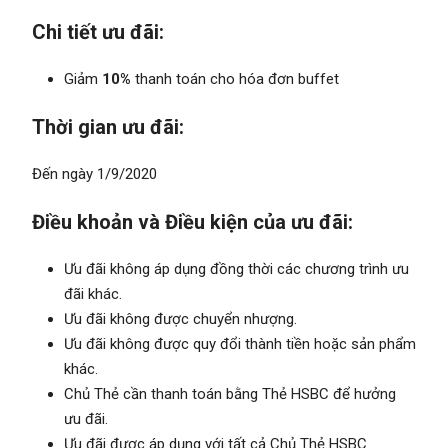
Chi tiết ưu đãi:
Giảm
10%
thanh toán cho hóa đơn buffet
Thời gian ưu đãi:
Đến ngày 1/9/2020
Điều khoản và Điều kiện của ưu đãi:
Ưu đãi không áp dụng đồng thời các chương trình ưu
đãi khác.
Ưu đãi không được chuyển nhượng.
Ưu đãi không được quy đổi thành tiền hoặc sản phẩm
khác.
Chủ Thẻ cần thanh toán bằng Thẻ HSBC để hưởng
ưu đãi.
Ưu đãi được áp dụng với tất cả Chủ Thẻ HSBC.