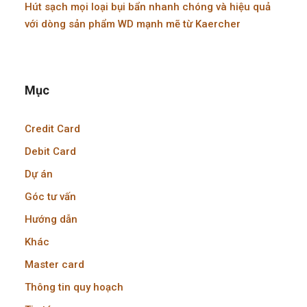
Hút sạch mọi loại bụi bẩn nhanh chóng và hiệu quả
với dòng sản phẩm WD mạnh mẽ từ Kaercher
Mục
Credit Card
Debit Card
Dự án
Góc tư vấn
Hướng dẫn
Khác
Master card
Thông tin quy hoạch