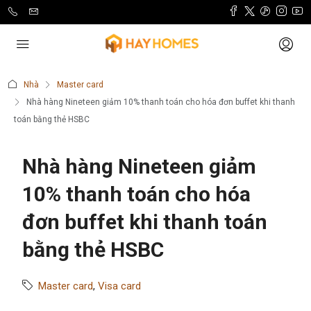
Nhà
Master card
Nhà hàng Nineteen giảm 10% thanh toán cho hóa đơn buffet khi thanh
toán bằng thẻ HSBC
Nhà hàng Nineteen giảm
10% thanh toán cho hóa
đơn buffet khi thanh toán
bằng thẻ HSBC
Master card
,
Visa card