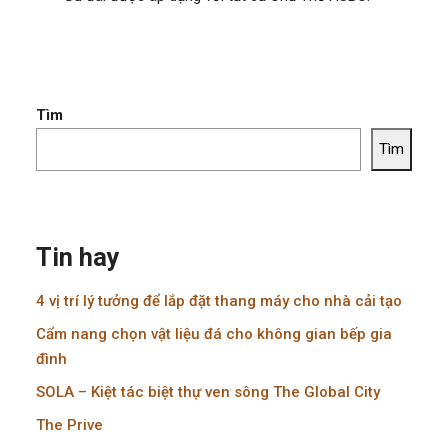
Tìm
Tìm
Tin hay
4 vị trí lý tưởng để lắp đặt thang máy cho nhà cải tạo
Cẩm nang chọn vật liệu đá cho không gian bếp gia
đình
SOLA – Kiệt tác biệt thự ven sông The Global City
The Prive