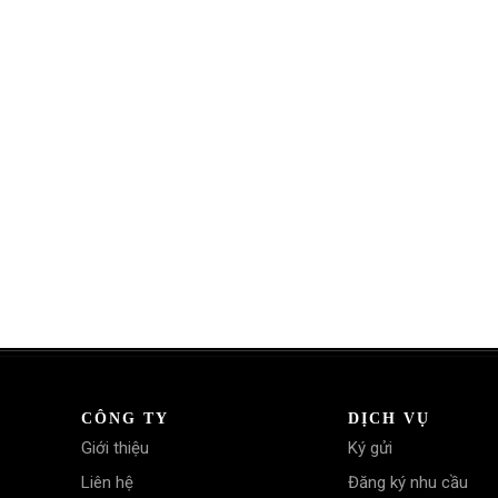
CÔNG TY
DỊCH VỤ
Giới thiệu
Ký gửi
Liên hệ
Đăng ký nhu cầu