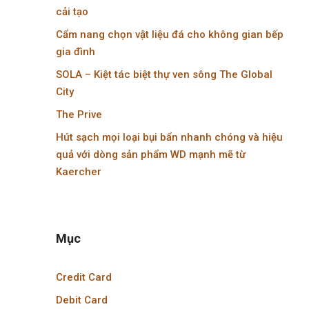
cải tạo
Cẩm nang chọn vật liệu đá cho không gian bếp
gia đình
SOLA – Kiệt tác biệt thự ven sông The Global
City
The Prive
Hút sạch mọi loại bụi bẩn nhanh chóng và hiệu
quả với dòng sản phẩm WD mạnh mẽ từ
Kaercher
Mục
Credit Card
Debit Card