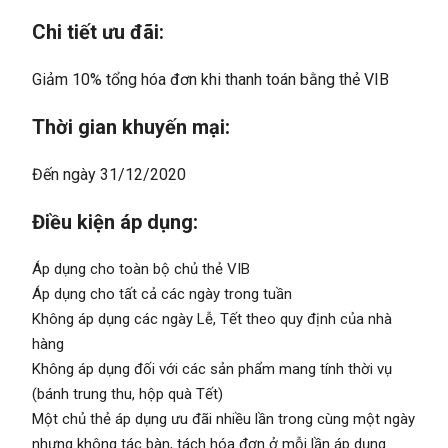
Chi tiết ưu đãi:
Giảm 10% tổng hóa đơn khi thanh toán bằng thẻ VIB
Thời gian khuyến mại:
Đến ngày 31/12/2020
Điều kiện áp dụng:
Áp dụng cho toàn bộ chủ thẻ VIB
Áp dụng cho tất cả các ngày trong tuần
Không áp dụng các ngày Lễ, Tết theo quy định của nhà
hàng
Không áp dụng đối với các sản phẩm mang tính thời vụ
(bánh trung thu, hộp quà Tết)
Một chủ thẻ áp dụng ưu đãi nhiều lần trong cùng một ngày
nhưng không tác bàn, tách hóa đơn ở mỗi lần áp dụng