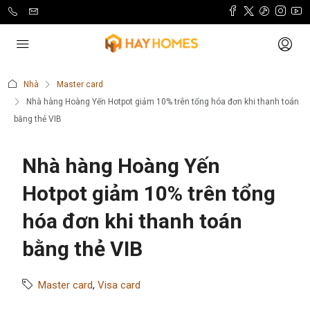
Nhà
Master card
Nhà hàng Hoàng Yến Hotpot giảm 10% trên tổng hóa đơn khi thanh toán
bằng thẻ VIB
Nhà hàng Hoàng Yến
Hotpot giảm 10% trên tổng
hóa đơn khi thanh toán
bằng thẻ VIB
Master card
,
Visa card