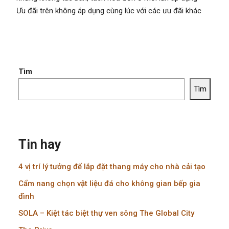
Ưu đãi trên không áp dụng cùng lúc với các ưu đãi khác
Tìm
Tìm
Tin hay
4 vị trí lý tưởng để lắp đặt thang máy cho nhà cải tạo
Cẩm nang chọn vật liệu đá cho không gian bếp gia
đình
SOLA – Kiệt tác biệt thự ven sông The Global City