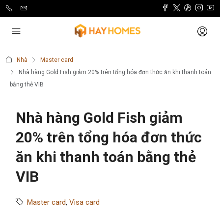
Nhà
Master card
Nhà hàng Gold Fish giảm 20% trên tổng hóa đơn thức ăn khi thanh toán
bằng thẻ VIB
Nhà hàng Gold Fish giảm
20% trên tổng hóa đơn thức
ăn khi thanh toán bằng thẻ
VIB
Master card
,
Visa card