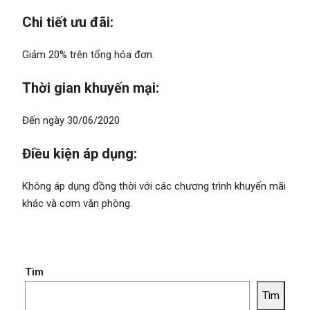
Chi tiết ưu đãi:
Giảm 20% trên tổng hóa đơn.
Thời gian khuyến mại:
Đến ngày 30/06/2020
Điều kiện áp dụng:
Không áp dụng đồng thời với các chương trình khuyến mãi
khác và cơm văn phòng.
Tìm
Tìm