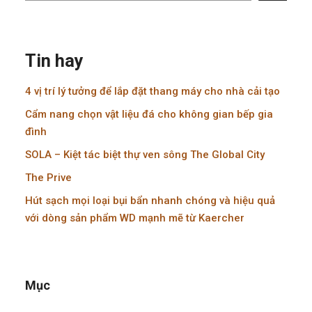
Tin hay
4 vị trí lý tưởng để lắp đặt thang máy cho nhà cải tạo
Cẩm nang chọn vật liệu đá cho không gian bếp gia
đình
SOLA – Kiệt tác biệt thự ven sông The Global City
The Prive
Hút sạch mọi loại bụi bẩn nhanh chóng và hiệu quả
với dòng sản phẩm WD mạnh mẽ từ Kaercher
Mục