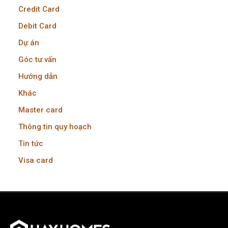
Credit Card
Debit Card
Dự án
Góc tư vấn
Hướng dẫn
Khác
Master card
Thông tin quy hoạch
Tin tức
Visa card