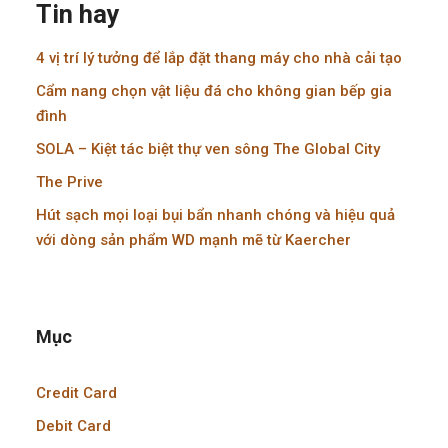
Tin hay
4 vị trí lý tưởng để lắp đặt thang máy cho nhà cải tạo
Cẩm nang chọn vật liệu đá cho không gian bếp gia
đình
SOLA – Kiệt tác biệt thự ven sông The Global City
The Prive
Hút sạch mọi loại bụi bẩn nhanh chóng và hiệu quả
với dòng sản phẩm WD mạnh mẽ từ Kaercher
Mục
Credit Card
Debit Card