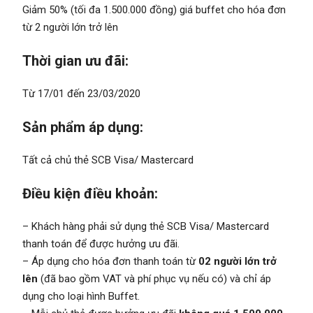
Giảm 50% (tối đa 1.500.000 đồng) giá buffet cho hóa đơn
từ 2 người lớn trở lên
Thời gian ưu đãi:
Từ 17/01 đến 23/03/2020
Sản phẩm áp dụng:
Tất cả chủ thẻ SCB Visa/ Mastercard
Điều kiện điều khoản:
– Khách hàng phải sử dụng thẻ SCB Visa/ Mastercard
thanh toán để được hưởng ưu đãi.
– Áp dụng cho hóa đơn thanh toán từ
02 người lớn trở
lên
(đã bao gồm VAT và phí phục vụ nếu có) và chỉ áp
dụng cho loại hình Buffet.