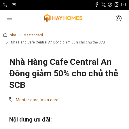
Nhà
Master card
Nhà Hàng Cafe Central An Đông giảm 50% cho chủ thẻ SCB
Nhà Hàng Cafe Central An
Đông giảm 50% cho chủ thẻ
SCB
Master card
,
Visa card
Nội dung ưu đãi: