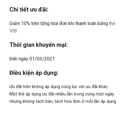
Chi tiết ưu đãi:
Giảm 10% trên tổng hóa đơn khi thanh toán bằng
thẻ
VIB
Thời gian khuyến mại:
Đến ngày 01/03/2021
Điều kiện áp dụng:
Ưu đãi trên không áp dụng cùng lúc với ưu đãi khác
Một thẻ áp dụng ưu đãi nhiều lần trong cùng một ngày
nhưng không tách bàn, tách hóa đơn ở mỗi lần áp dụng