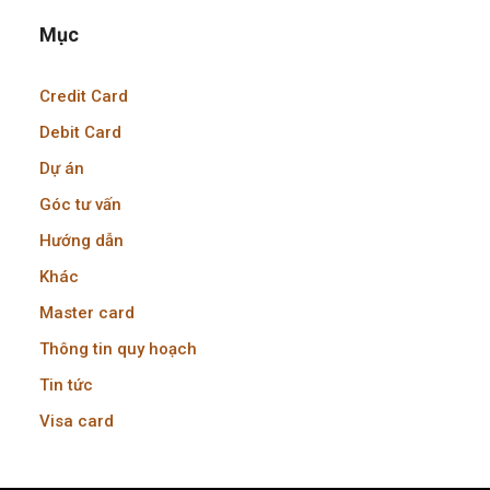
Mục
Credit Card
Debit Card
Dự án
Góc tư vấn
Hướng dẫn
Khác
Master card
Thông tin quy hoạch
Tin tức
Visa card