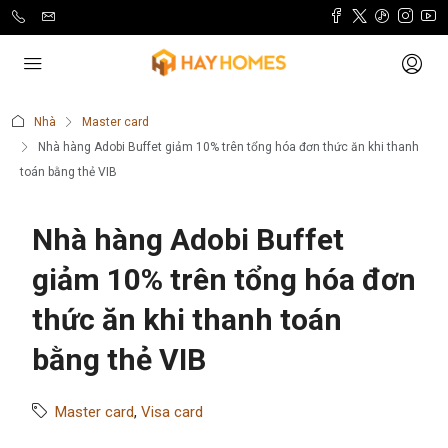
Nhà
Master card
Nhà hàng Adobi Buffet giảm 10% trên tổng hóa đơn thức ăn khi thanh
toán bằng thẻ VIB
Nhà hàng Adobi Buffet
giảm 10% trên tổng hóa đơn
thức ăn khi thanh toán
bằng thẻ VIB
Master card
,
Visa card