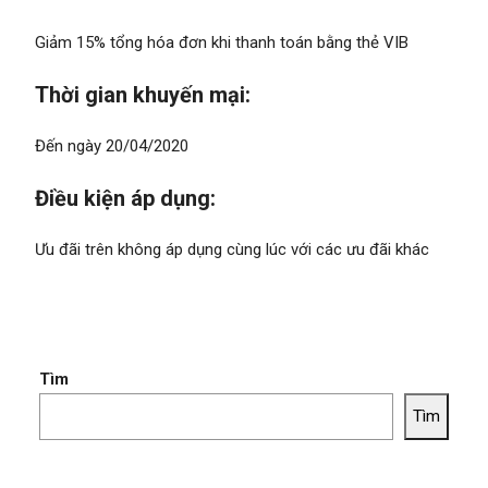
Giảm 15% tổng hóa đơn khi thanh toán bằng thẻ VIB
Thời gian khuyến mại:
Đến ngày 20/04/2020
Điều kiện áp dụng:
Ưu đãi trên không áp dụng cùng lúc với các ưu đãi khác
Tìm
Tìm