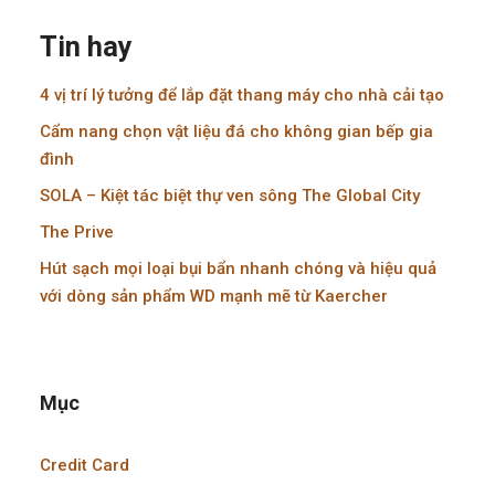
Tin hay
4 vị trí lý tưởng để lắp đặt thang máy cho nhà cải tạo
Cẩm nang chọn vật liệu đá cho không gian bếp gia
đình
SOLA – Kiệt tác biệt thự ven sông The Global City
The Prive
Hút sạch mọi loại bụi bẩn nhanh chóng và hiệu quả
với dòng sản phẩm WD mạnh mẽ từ Kaercher
Mục
Credit Card