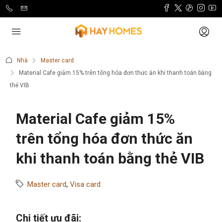
Nhà
Master card
Material Cafe giảm 15% trên tổng hóa đơn thức ăn khi thanh toán bằng
thẻ VIB
Material Cafe giảm 15%
trên tổng hóa đơn thức ăn
khi thanh toán bằng thẻ VIB
Master card
,
Visa card
Chi tiết ưu đãi: