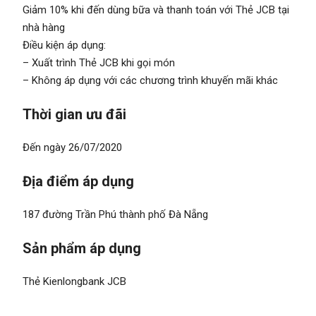
Giảm 10% khi đến dùng bữa và thanh toán với Thẻ JCB tại
nhà hàng
Điều kiện áp dụng:
– Xuất trình Thẻ JCB khi gọi món
– Không áp dụng với các chương trình khuyến mãi khác
Thời gian ưu đãi
Đến ngày 26/07/2020
Địa điểm áp dụng
187 đường Trần Phú thành phố Đà Nẵng
Sản phẩm áp dụng
Thẻ Kienlongbank JCB