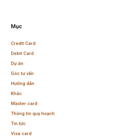
Mục
Credit Card
Debit Card
Dự án
Góc tư vấn
Hướng dẫn
Khác
Master card
Thông tin quy hoạch
Tin tức
Visa card