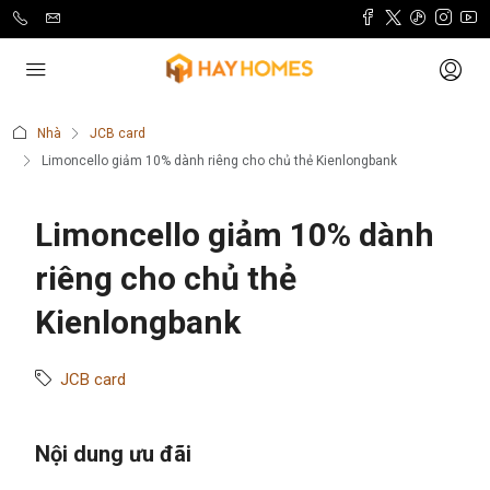
Nhà
JCB card
Limoncello giảm 10% dành riêng cho chủ thẻ Kienlongbank
Limoncello giảm 10% dành
riêng cho chủ thẻ
Kienlongbank
JCB card
Nội dung ưu đãi