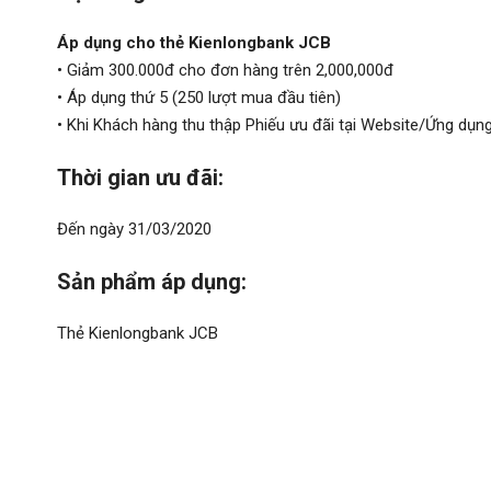
Áp dụng cho thẻ Kienlongbank JCB
• Giảm 300.000đ cho đơn hàng trên 2,000,000đ
• Áp dụng thứ 5 (250 lượt mua đầu tiên)
• Khi Khách hàng thu thập Phiếu ưu đãi tại Website/Ứng dụ
Thời gian ưu đãi:
Đến ngày 31/03/2020
Sản phẩm áp dụng:
Thẻ Kienlongbank JCB