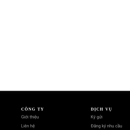
CÔNG TY
DỊCH VỤ
Giới thiệu
Ký gửi
Liên hệ
Đăng ký nhu cầu