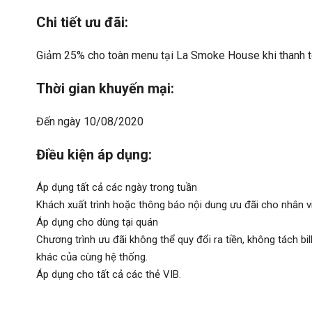
Chi tiết ưu đãi:
Giảm 25% cho toàn menu tại La Smoke House khi thanh t
Thời gian khuyến mại:
Đến ngày 10/08/2020
Điều kiện áp dụng:
Áp dụng tất cả các ngày trong tuần
Khách xuất trình hoặc thông báo nội dung ưu đãi cho nhân v
Áp dụng cho dùng tại quán
Chương trình ưu đãi không thể quy đổi ra tiền, không tách bi
khác của cùng hệ thống.
Áp dụng cho tất cả các thẻ VIB.