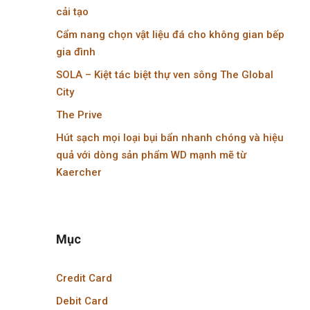
cải tạo
Cẩm nang chọn vật liệu đá cho không gian bếp
gia đình
SOLA – Kiệt tác biệt thự ven sông The Global
City
The Prive
Hút sạch mọi loại bụi bẩn nhanh chóng và hiệu
quả với dòng sản phẩm WD mạnh mẽ từ
Kaercher
Mục
Credit Card
Debit Card