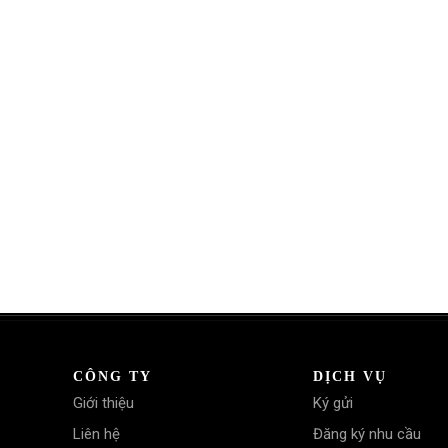
CÔNG TY
DỊCH VỤ
Giới thiệu
Ký gửi
Liên hệ
Đăng ký nhu cầu