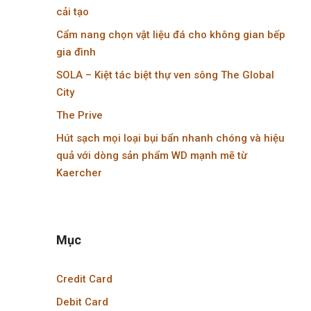
cải tạo
Cẩm nang chọn vật liệu đá cho không gian bếp
gia đình
SOLA – Kiệt tác biệt thự ven sông The Global
City
The Prive
Hút sạch mọi loại bụi bẩn nhanh chóng và hiệu
quả với dòng sản phẩm WD mạnh mẽ từ
Kaercher
Mục
Credit Card
Debit Card