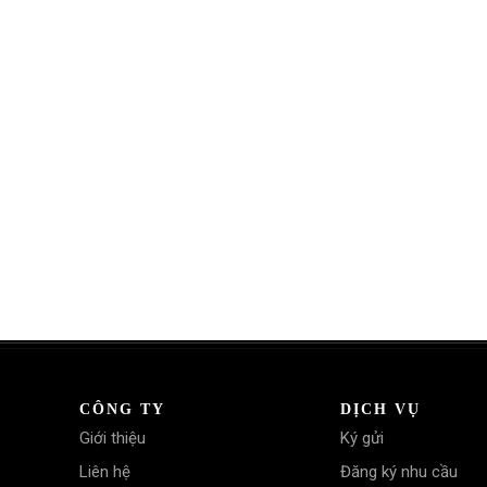
CÔNG TY
DỊCH VỤ
Giới thiệu
Ký gửi
Liên hệ
Đăng ký nhu cầu