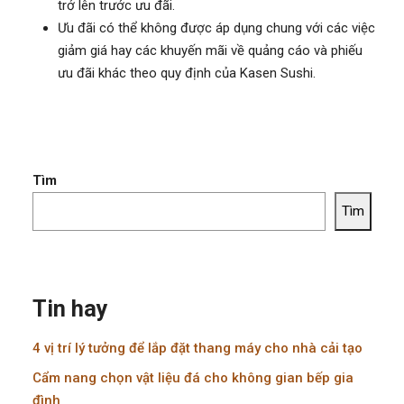
trở lên trước ưu đãi.
Ưu đãi có thể không được áp dụng chung với các việc
giảm giá hay các khuyến mãi về quảng cáo và phiếu
ưu đãi khác theo quy định của Kasen Sushi.
Tìm
Tìm
Tin hay
4 vị trí lý tưởng để lắp đặt thang máy cho nhà cải tạo
Cẩm nang chọn vật liệu đá cho không gian bếp gia
đình