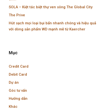
SOLA – Kiệt tác biệt thự ven sông The Global City
The Prive
Hút sạch mọi loại bụi bẩn nhanh chóng và hiệu quả
với dòng sản phẩm WD mạnh mẽ từ Kaercher
Mục
Credit Card
Debit Card
Dự án
Góc tư vấn
Hướng dẫn
Khác