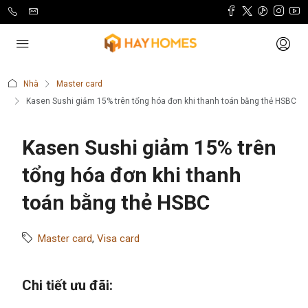
Nhà
Master card
Kasen Sushi giảm 15% trên tổng hóa đơn khi thanh toán bằng thẻ HSBC
Kasen Sushi giảm 15% trên
tổng hóa đơn khi thanh
toán bằng thẻ HSBC
Master card
,
Visa card
Chi tiết ưu đãi: