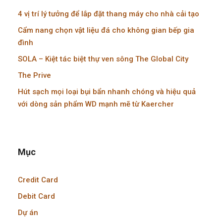
4 vị trí lý tưởng để lắp đặt thang máy cho nhà cải tạo
Cẩm nang chọn vật liệu đá cho không gian bếp gia
đình
SOLA – Kiệt tác biệt thự ven sông The Global City
The Prive
Hút sạch mọi loại bụi bẩn nhanh chóng và hiệu quả
với dòng sản phẩm WD mạnh mẽ từ Kaercher
Mục
Credit Card
Debit Card
Dự án