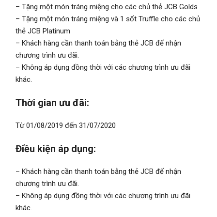
– Tặng một món tráng miệng cho các chủ thẻ JCB Golds
– Tặng một món tráng miệng và 1 sốt Truffle cho các chủ
thẻ JCB Platinum
– Khách hàng cần thanh toán bằng thẻ JCB để nhận
chương trình ưu đãi.
– Không áp dụng đồng thời với các chương trình ưu đãi
khác.
Thời gian ưu đãi:
Từ 01/08/2019 đến 31/07/2020
Điều kiện áp dụng:
– Khách hàng cần thanh toán bằng thẻ JCB để nhận
chương trình ưu đãi.
– Không áp dụng đồng thời với các chương trình ưu đãi
khác.