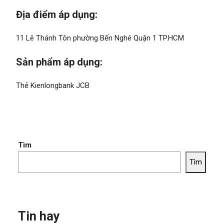
Địa điểm áp dụng:
11 Lê Thánh Tôn phường Bến Nghé Quận 1 TP.HCM
Sản phẩm áp dụng:
Thẻ Kienlongbank JCB
Tìm
Tìm
Tin hay