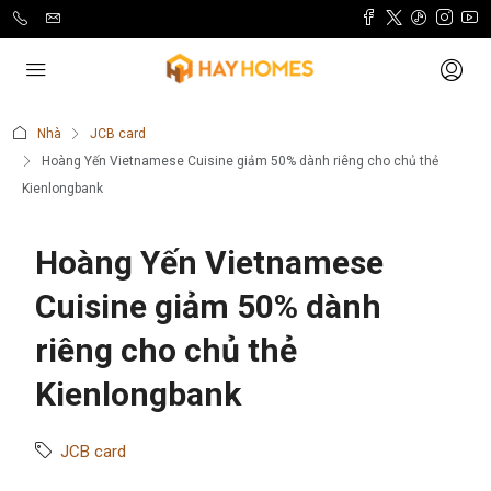
Nhà
JCB card
Hoàng Yến Vietnamese Cuisine giảm 50% dành riêng cho chủ thẻ
Kienlongbank
Hoàng Yến Vietnamese
Cuisine giảm 50% dành
riêng cho chủ thẻ
Kienlongbank
JCB card