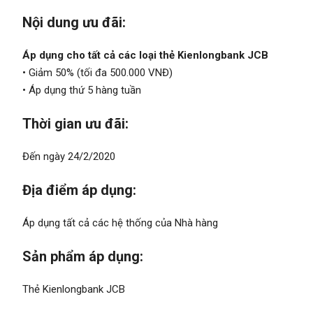
Nội dung ưu đãi:
Áp dụng cho tất cả các loại thẻ Kienlongbank JCB
• Giảm 50% (tối đa 500.000 VNĐ)
• Áp dụng thứ 5 hàng tuần
Thời gian ưu đãi:
Đến ngày 24/2/2020
Địa điểm áp dụng:
Áp dụng tất cả các hệ thống của Nhà hàng
Sản phẩm áp dụng:
Thẻ Kienlongbank JCB