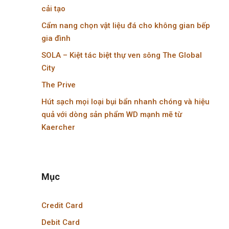
cải tạo
Cẩm nang chọn vật liệu đá cho không gian bếp
gia đình
SOLA – Kiệt tác biệt thự ven sông The Global
City
The Prive
Hút sạch mọi loại bụi bẩn nhanh chóng và hiệu
quả với dòng sản phẩm WD mạnh mẽ từ
Kaercher
Mục
Credit Card
Debit Card