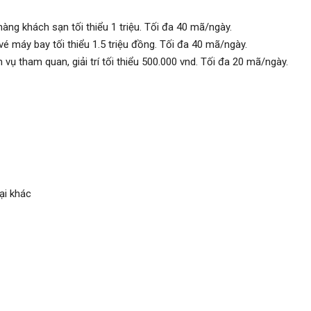
 khách sạn tối thiểu 1 triệu. Tối đa 40 mã/ngày.
máy bay tối thiểu 1.5 triệu đồng. Tối đa 40 mã/ngày.
 tham quan, giải trí tối thiểu 500.000 vnd. Tối đa 20 mã/ngày.
ại khác