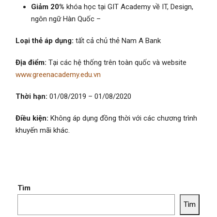
Giảm 20%
khóa học tại GIT Academy về IT, Design,
ngôn ngữ Hàn Quốc –
Loại thẻ áp dụng:
tất cả chủ thẻ Nam A Bank
Địa điểm:
Tại các hệ thống trên toàn quốc và website
www.greenacademy.edu.vn
Thời hạn:
01/08/2019 – 01/08/2020
Điều kiện:
Không áp dụng đồng thời với các chương trình
khuyến mãi khác.
Tìm
Tìm