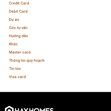
Credit Card
Debit Card
Dự án
Góc tư vấn
Hướng dẫn
Khác
Master card
Thông tin quy hoạch
Tin tức
Visa card