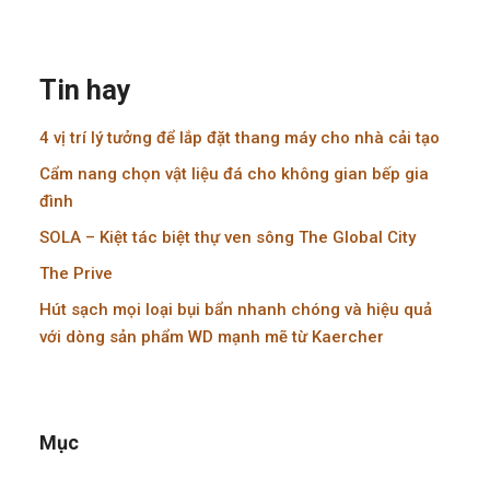
Tin hay
4 vị trí lý tưởng để lắp đặt thang máy cho nhà cải tạo
Cẩm nang chọn vật liệu đá cho không gian bếp gia
đình
SOLA – Kiệt tác biệt thự ven sông The Global City
The Prive
Hút sạch mọi loại bụi bẩn nhanh chóng và hiệu quả
với dòng sản phẩm WD mạnh mẽ từ Kaercher
Mục