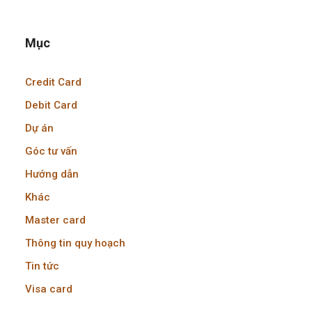
Mục
Credit Card
Debit Card
Dự án
Góc tư vấn
Hướng dẫn
Khác
Master card
Thông tin quy hoạch
Tin tức
Visa card