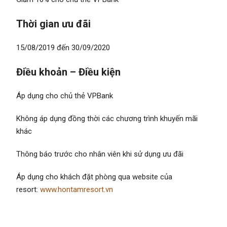
Thời gian ưu đãi
15/08/2019 đến 30/09/2020
Điều khoản – Điều kiện
Áp dụng cho chủ thẻ VPBank
Không áp dụng đồng thời các chương trình khuyến mãi
khác
Thông báo trước cho nhân viên khi sử dụng ưu đãi
Áp dụng cho khách đặt phòng qua website của
resort:
www.hontamresort.vn