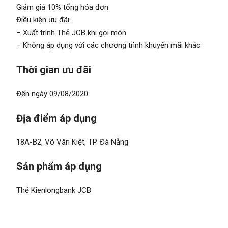
Giảm giá 10% tổng hóa đơn
Điều kiện ưu đãi:
– Xuất trình Thẻ JCB khi gọi món
– Không áp dụng với các chương trình khuyến mãi khác
Thời gian ưu đãi
Đến ngày 09/08/2020
Địa điểm áp dụng
18A-B2, Võ Văn Kiệt, TP. Đà Nẵng
Sản phẩm áp dụng
Thẻ Kienlongbank JCB