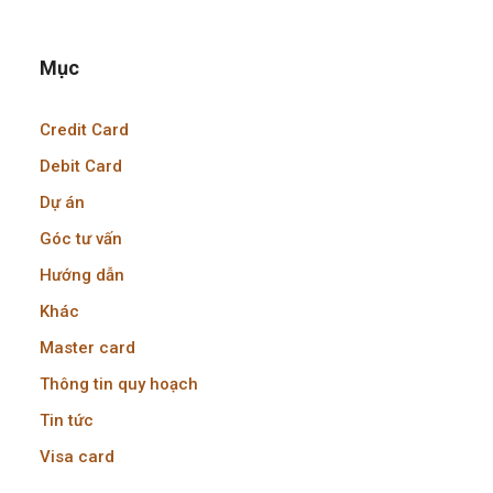
Mục
Credit Card
Debit Card
Dự án
Góc tư vấn
Hướng dẫn
Khác
Master card
Thông tin quy hoạch
Tin tức
Visa card