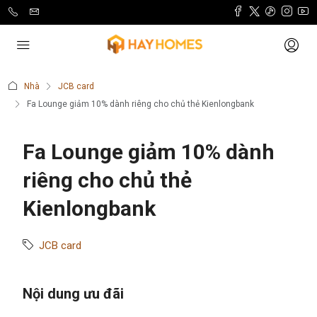
Nhà
JCB card
Fa Lounge giảm 10% dành riêng cho chủ thẻ Kienlongbank
Fa Lounge giảm 10% dành
riêng cho chủ thẻ
Kienlongbank
JCB card
Nội dung ưu đãi