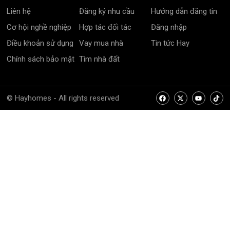
Liên hệ
Đăng ký nhu cầu
Hướng dẫn đăng tin
Cơ hội nghề nghiệp
Hợp tác đối tác
Đăng nhập
Điều khoản sử dụng
Vay mua nhà
Tin tức Hay
Chính sách bảo mật
Tìm nhà đất
© Hayhomes - All rights reserved