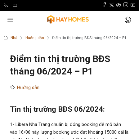
Nhà
Hướng dẫn
Điểm tin thị trường BĐS tháng 06/2024 – P1
Điểm tin thị trường BĐS
tháng 06/2024 – P1
Hướng dẫn
Tin thị trường BĐS 06/2024:
1- Libera Nha Trang chuẩn bị đóng booking để mở bán
vào 16/06 này, lượng booking ước đạt khoảng 15000 cái là