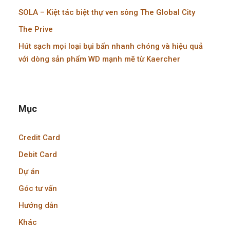
SOLA – Kiệt tác biệt thự ven sông The Global City
The Prive
Hút sạch mọi loại bụi bẩn nhanh chóng và hiệu quả
với dòng sản phẩm WD mạnh mẽ từ Kaercher
Mục
Credit Card
Debit Card
Dự án
Góc tư vấn
Hướng dẫn
Khác