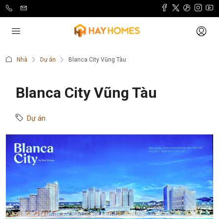
Nhà
Dự án
Blanca City Vũng Tàu
Blanca City Vũng Tàu
Dự án