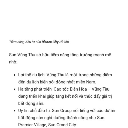
Tiềm năng đầu tư của
Blanca City
rất lớn
Sun Vũng Tàu sở hữu tiềm năng tăng trưởng mạnh mẽ
nhờ:
Lợi thế du lịch: Vũng Tàu là một trong những điểm
đến du lịch biển sôi động nhất miền Nam.
Hạ tầng phát triển: Cao tốc Biên Hòa – Vũng Tàu
đang triển khai giúp tăng kết nối và thúc đẩy giá trị
bất động sản.
Uy tín chủ đầu tư: Sun Group nổi tiếng với các dự án
bất động sản nghỉ dưỡng thành công như Sun
Premier Village, Sun Grand City,…