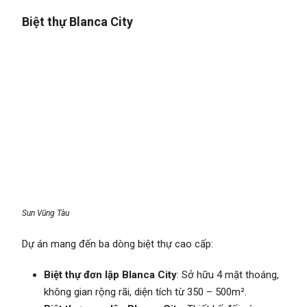
Biệt thự Blanca City
Sun Vũng Tàu
Dự án mang đến ba dòng biệt thự cao cấp:
Biệt thự đơn lập Blanca City
: Sở hữu 4 mặt thoáng,
không gian rộng rãi, diện tích từ 350 – 500m².