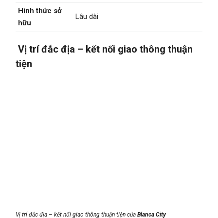
Hình thức sở
Lâu dài
hữu
Vị trí đắc địa – kết nối giao thông thuận
tiện
Vị trí đắc địa – kết nối giao thông thuận tiện của
Blanca City