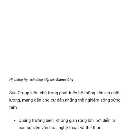
Hệ thống tiện ích đẳng cấp của
Blanca City
Sun Group luôn chú trọng phát triển hệ thống tiện ích chất
lượng, mang đến cho cư dân những trải nghiệm sống xứng
tầm:
Quảng trường biển: Không gian rộng lớn, nơi diễn ra
các sự kiện văn hóa, nghệ thuật và thể thao.