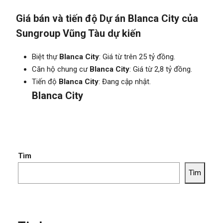
Giá bán và tiến độ Dự án Blanca City của
Sungroup Vũng Tàu dự kiến
Biệt thự
Blanca City
: Giá từ trên 25 tỷ đồng.
Căn hộ chung cư
Blanca City
: Giá từ 2,8 tỷ đồng.
Tiến độ
Blanca City
: Đang cập nhật.
Blanca City
Tìm
Tìm