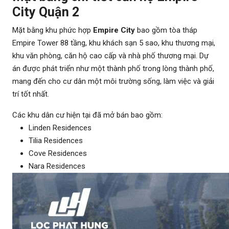
City Quận 2
Mặt bằng khu phức hợp
Empire City
bao gồm tòa tháp
Empire Tower 88 tầng, khu khách sạn 5 sao, khu thương mại,
khu văn phòng, căn hộ cao cấp và nhà phố thương mại. Dự
án được phát triển như một thành phố trong lòng thành phố,
mang đến cho cư dân một môi trường sống, làm việc và giải
trí tốt nhất.
Các khu dân cư hiện tại đã mở bán bao gồm:
Linden Residences
Tilia Residences
Cove Residences
Nara Residences