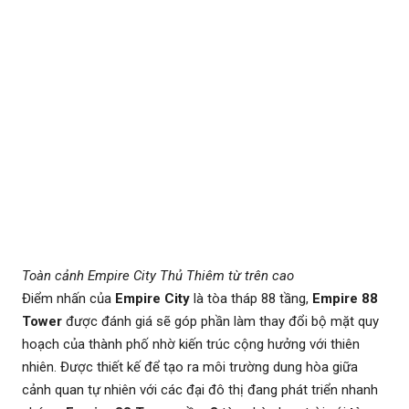
Toàn cảnh Empire City Thủ Thiêm từ trên cao
Điểm nhấn của
Empire City
là tòa tháp 88 tầng,
Empire 88
Tower
được đánh giá sẽ góp phần làm thay đổi bộ mặt quy
hoạch của thành phố nhờ kiến trúc cộng hưởng với thiên
nhiên. Được thiết kế để tạo ra môi trường dung hòa giữa
cảnh quan tự nhiên với các đại đô thị đang phát triển nhanh