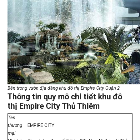
Bên trong vườn địa đàng khu đô thị Empire City Quận 2
Thông tin quy mô chi tiết khu đô
thị Empire City Thủ Thiêm
Tên
thương
EMPIRE CITY
mại