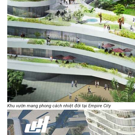
Khu vườn mang phong cách nhiệt đới tại Empire City