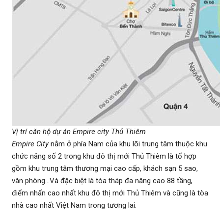
Vị trí căn hộ dự án Empire city Thủ Thiêm
Empire City
nằm ở phía Nam của khu lõi trung tâm thuộc khu
chức năng số 2 trong khu đô thị mới Thủ Thiêm là tổ hợp
gồm khu trung tâm thương mại cao cấp, khách sạn 5 sao,
văn phòng…Và đặc biệt là tòa tháp đa năng cao 88 tầng,
điểm nhấn cao nhất khu đô thị mới Thủ Thiêm và cũng là tòa
nhà cao nhất Việt Nam trong tương lai.