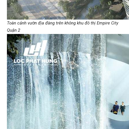
Toàn cảnh vườn địa đàng trên không khu đô thị Empire City
Quận 2