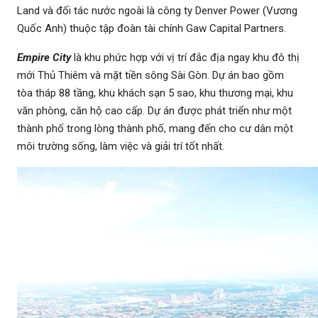
Land và đối tác nước ngoài là công ty Denver Power (Vương
Quốc Anh) thuộc tập đoàn tài chính Gaw Capital Partners.
Empire City
là khu phức hợp với vị trí đắc địa ngay khu đô thị
mới Thủ Thiêm và mặt tiền sông Sài Gòn. Dự án bao gồm
tòa tháp 88 tầng, khu khách sạn 5 sao, khu thương mại, khu
văn phòng, căn hộ cao cấp. Dự án được phát triển như một
thành phố trong lòng thành phố, mang đến cho cư dân một
môi trường sống, làm việc và giải trí tốt nhất.