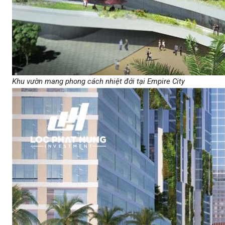
Khu vườn mang phong cách nhiệt đới tại Empire City