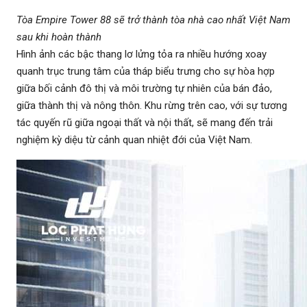
Tòa Empire Tower 88 sẽ trở thành tòa nhà cao nhất Việt Nam
sau khi hoàn thành
Hình ảnh các bậc thang lơ lửng tỏa ra nhiều hướng xoay
quanh trục trung tâm của tháp biểu trưng cho sự hòa hợp
giữa bối cảnh đô thị và môi trường tự nhiên của bán đảo,
giữa thành thị và nông thôn. Khu rừng trên cao, với sự tương
tác quyến rũ giữa ngoại thất và nội thất, sẽ mang đến trải
nghiệm kỳ diệu từ cảnh quan nhiệt đới của Việt Nam.