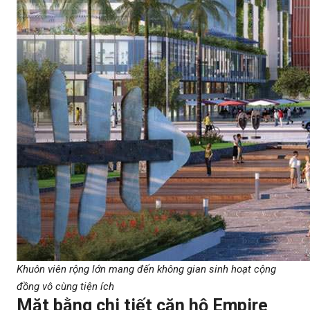
Khuôn viên rộng lớn mang đến không gian sinh hoạt cộng
đồng vô cùng tiện ích
Mặt bằng chi tiết căn hộ Empire