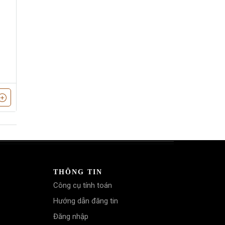
THÔNG TIN
Công cụ tính toán
Hướng dẫn đăng tin
Đăng nhập