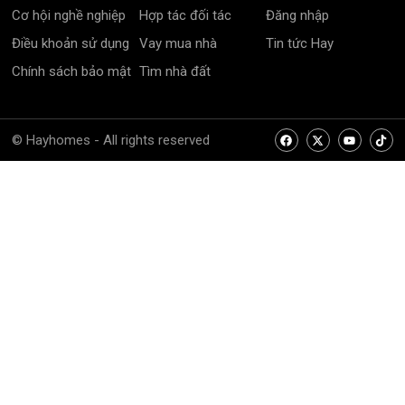
Điều khoản sử dụng
Vay mua nhà
Tin tức Hay
Chính sách bảo mật
Tìm nhà đất
© Hayhomes - All rights reserved