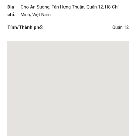
Địa
Cho An Suong, Tân Hưng Thuận, Quận 12, Hồ Chí
chỉ:
Minh, Việt Nam
Tỉnh/Thành phố:
Quận 12