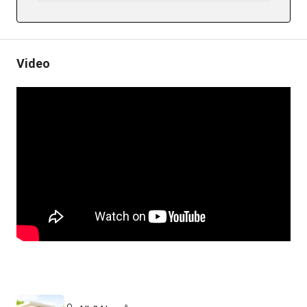
Video