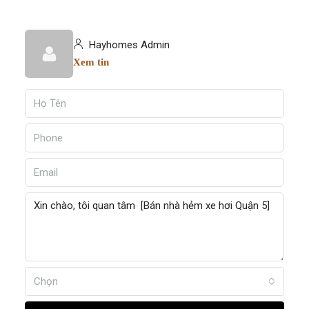
Hayhomes Admin
Xem tin
Chọn