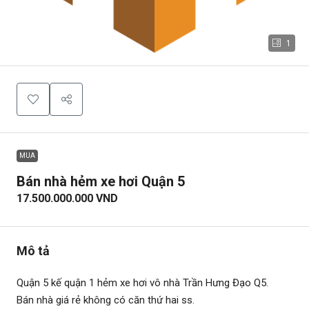
1
MUA
Bán nhà hẻm xe hơi Quận 5
17.500.000.000 VND
Mô tả
Quận 5 kế quận 1 hẻm xe hơi vô nhà Trần Hưng Đạo Q5.
Bán nhà giá rẻ không có căn thứ hai ss.