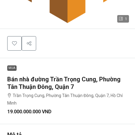
1
MUA
Bán nhà đường Trần Trọng Cung, Phường
Tân Thuận Đông, Quận 7
Trần Trọng Cung, Phường Tân Thuận Đông, Quận 7, Hồ Chí
Minh
19.000.000.000 VND
Mô tả