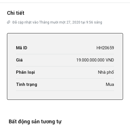
Chi tiết
Đã cập nhật vào Tháng mười một 27, 2020 tại 9:56 sáng
Mã ID
HH20659
Giá
19.000.000.000 VND
Phân loại
Nhà phố
Tình trạng
Mua
Bất động sản tương tự