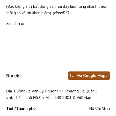
(Đặc biệt giá trị bất động sản nơi đây luôn tăng nhanh theo
thời gian và rất khan hiếm).
(NgocDK)
Xin cảm ơn!
Địa chỉ
Mở Google Maps
Địa
Đường Lê Văn Sỹ, Phường 11, Phường 12, Quận 3,
chỉ:
Thành phố Hồ Chí Minh, DISTRICT 3, Việt Nam
Tỉnh/Thành phố:
Hồ Chí Minh