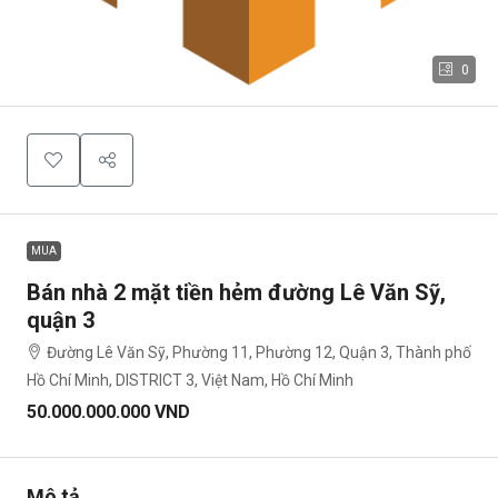
0
MUA
Bán nhà 2 mặt tiền hẻm đường Lê Văn Sỹ,
quận 3
Đường Lê Văn Sỹ, Phường 11, Phường 12, Quận 3, Thành phố
Hồ Chí Minh, DISTRICT 3, Việt Nam, Hồ Chí Minh
50.000.000.000 VND
Mô tả