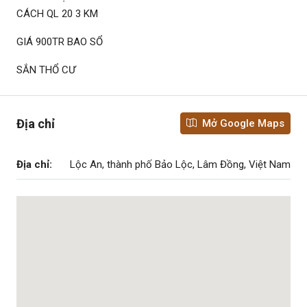
CÁCH QL 20 3 KM
GIÁ 900TR BAO SỔ
SẮN THỔ CƯ
Địa chỉ
Mở Google Maps
Địa chỉ:
Lộc An, thành phố Bảo Lộc, Lâm Đồng, Việt Nam