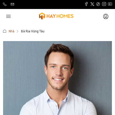
Nhà
Bà Rịa Vũng Tàu