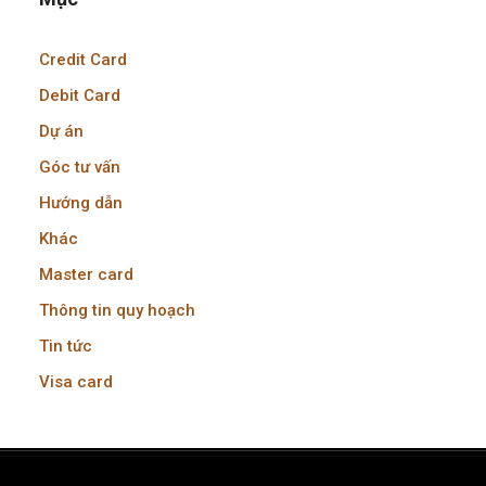
Credit Card
Debit Card
Dự án
Góc tư vấn
Hướng dẫn
Khác
Master card
Thông tin quy hoạch
Tin tức
Visa card