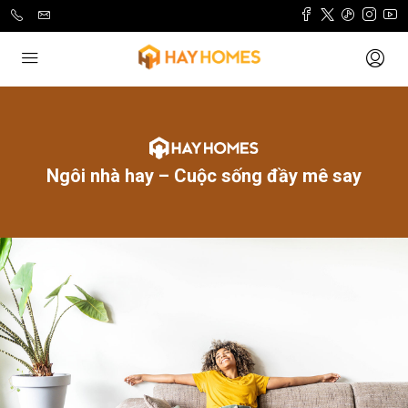
Ngôi nhà hay – Cuộc sống đầy mê say