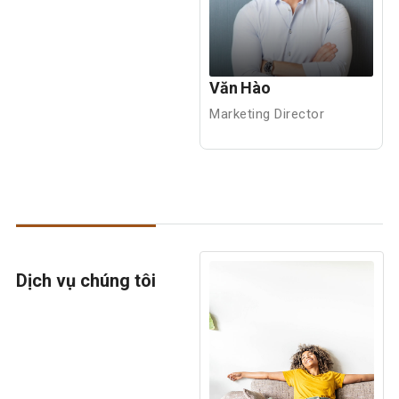
Văn Hào
Marketing Director
Dịch vụ chúng tôi