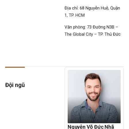
Địa chỉ: 68 Nguyễn Huệ, Quận
1, TP. HCM
Văn phòng: 73 Đường N3B –
The Global City – TP. Thủ Đức
Đội ngũ
Nguyễn Võ Đức Nhã