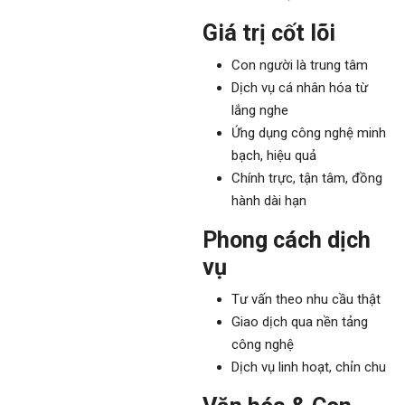
Giá trị cốt lõi
Con người là trung tâm
Dịch vụ cá nhân hóa từ
lắng nghe
Ứng dụng công nghệ minh
bạch, hiệu quả
Chính trực, tận tâm, đồng
hành dài hạn
Phong cách dịch
vụ
Tư vấn theo nhu cầu thật
Giao dịch qua nền tảng
công nghệ
Dịch vụ linh hoạt, chỉn chu